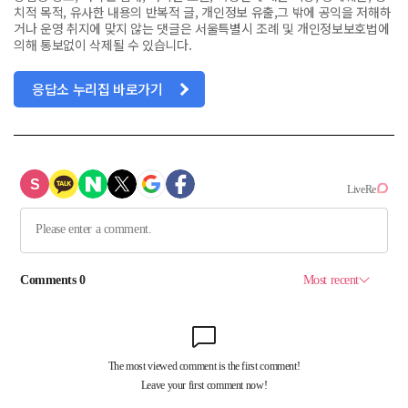
치적 목적, 유사한 내용의 반복적 글, 개인정보 유출,그 밖에 공익을 저해하
거나 운영 취지에 맞지 않는 댓글은 서울특별시 조례 및 개인정보보호법에
의해 통보없이 삭제될 수 있습니다.
응답소 누리집 바로가기