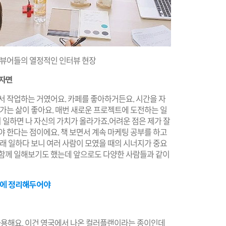
터뷰어들의 열정적인 인터뷰 현장
들자면
서 작업하는 거였어요. 카페를 좋아하거든요. 시간을 자
어가는 삶이 좋아요. 매번 새로운 프로젝트에 도전하는 일
히 일하면 나 자신의 가치가 올라가죠.어려운 점은 제가 잘
야 한다는 점이에요. 책 보면서 계속 마케팅 공부를 하고
오래 일하다 보니 여러 사람이 모였을 때의 시너지가 중요
 함께 일해보기도 했는데 앞으로도 다양한 사람들과 같이
소에 정리해두어야
이 사용해요. 이건 영국에서 나온 컬러플랜이라는 종이인데