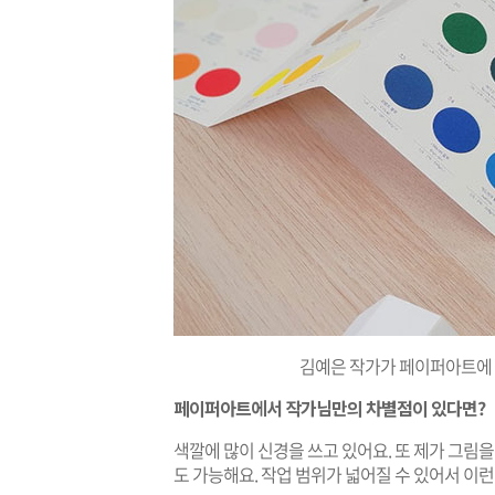
김예은 작가가 페이퍼아트에 
페이퍼아트에서 작가님만의 차별점이 있다면?
색깔에 많이 신경을 쓰고 있어요. 또 제가 그림
도 가능해요. 작업 범위가 넓어질 수 있어서 이런