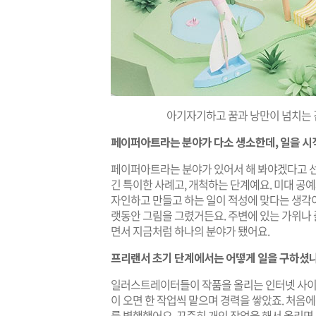
아기자기하고 꿈과 낭만이 넘치는 
페이퍼아트라는 분야가 다소 생소한데, 일을 시
페이퍼아트라는 분야가 있어서 해 봐야겠다고 선
긴 특이한 사례고, 개척하는 단계예요. 미대 공
자인하고 만들고 하는 일이 적성에 맞다는 생각
랫동안 그림을 그렸거든요. 주변에 있는 가위나
면서 지금처럼 하나의 분야가 됐어요.
프리랜서 초기 단계에서는 어떻게 일을 구하셨
일러스트레이터들이 작품을 올리는 인터넷 사이트
이 오면 한 작업씩 맡으며 경력을 쌓았죠. 처음에
를 병행했어요. 꾸준히 개인 작업을 해서 올리면