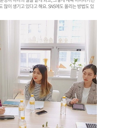
 많이 생기고 있다고 해요. SNS에도 올리는 방법도 있