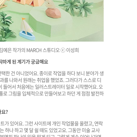
김예은 작가의 MARCH 스튜디오
ⓒ
이성희
작하게 된 계기가 궁금해요
택한 건 아니었어요. 종이로 작업을 하다 보니 분야가 생
예과를 나와서 원래는 취업을 했었죠. 그러다가 스스로 디
이 들어서 처음에는 일러스트레이터 일로 시작했어요. 오
 풀로 그림을 입체적으로 만들어보고 하던 게 점점 발전하
나요?
가 있어요. 그런 사이트에 개인 작업물을 올렸고, 연락
는 하나 하고 몇 달 쉴 때도 있었고요. 그동안 미술 교사
 분명히 하나의 일을 맡게 되고, 그렇게 계속 이어나가면