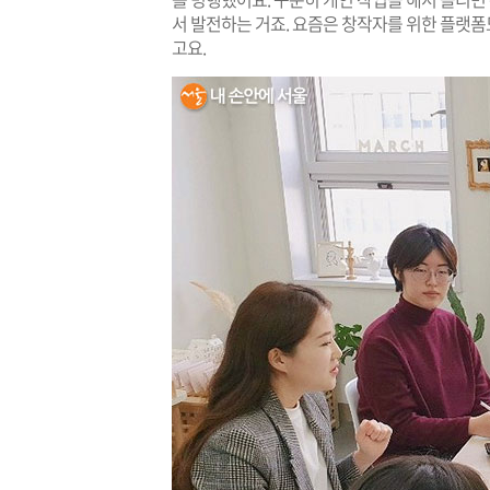
서 발전하는 거죠. 요즘은 창작자를 위한 플랫폼도
고요.