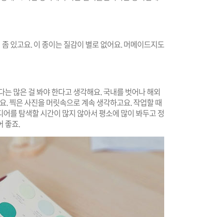
좀 있고요. 이 종이는 질감이 별로 없어요. 머메이드지도
다는 많은 걸 봐야 한다고 생각해요. 국내를 벗어나 해외
요. 찍은 사진을 머릿속으로 계속 생각하고요. 작업할 때
디어를 탐색할 시간이 많지 않아서 평소에 많이 봐두고 정
어 좋죠.