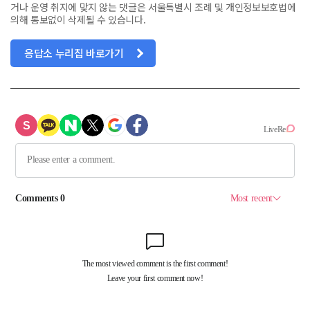
거나 운영 취지에 맞지 않는 댓글은 서울특별시 조례 및 개인정보보호법에
의해 통보없이 삭제될 수 있습니다.
응답소 누리집 바로가기