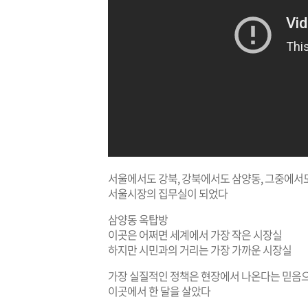
서울에서도 강북, 강북에서도 삼양동, 그중에서
서울시장의 집무실이 되었다
삼양동 옥탑방
이곳은 어쩌면 세계에서 가장 작은 시장실
하지만 시민과의 거리는 가장 가까운 시장실
가장 실질적인 정책은 현장에서 나온다는 믿음
이곳에서 한 달을 살았다