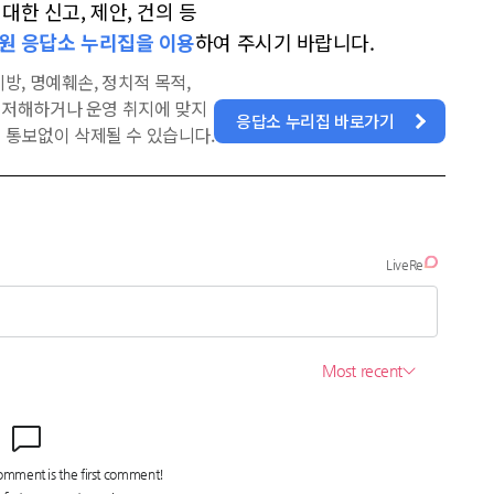
한 신고, 제안, 건의 등
원 응답소 누리집을 이용
하여 주시기 바랍니다.
방, 명예훼손, 정치적 목적,
을 저해하거나 운영 취지에 맞지
응답소 누리집 바로가기
 통보없이 삭제될 수 있습니다.