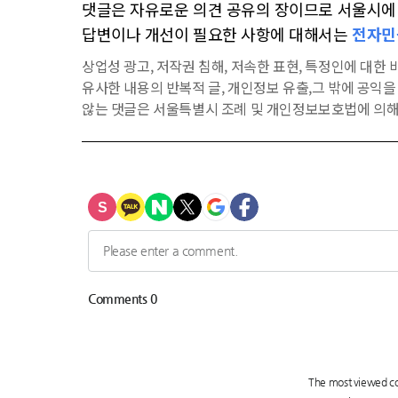
댓글은 자유로운 의견 공유의 장이므로 서울시에 대
답변이나 개선이 필요한 사항에 대해서는
전자민
상업성 광고, 저작권 침해, 저속한 표현, 특정인에 대한 비
유사한 내용의 반복적 글, 개인정보 유출,그 밖에 공익
않는 댓글은 서울특별시 조례 및 개인정보보호법에 의해