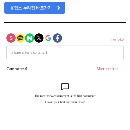
응답소 누리집 바로가기