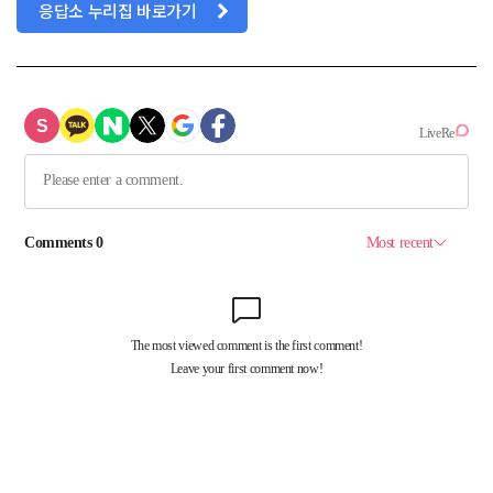
응답소 누리집 바로가기