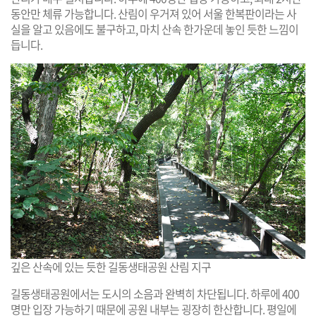
동안만 체류 가능합니다. 산림이 우거져 있어 서울 한복판이라는 사
실을 알고 있음에도 불구하고, 마치 산속 한가운데 놓인 듯한 느낌이
듭니다.
깊은 산속에 있는 듯한 길동생태공원 산림 지구
길동생태공원에서는 도시의 소음과 완벽히 차단됩니다. 하루에 400
명만 입장 가능하기 때문에 공원 내부는 굉장히 한산합니다. 평일에