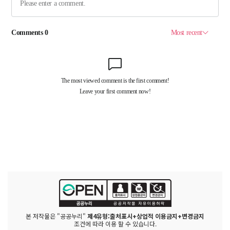
본 저작물은 "공공누리"
제4유형:출처표시+상업적 이용금지+변경금지
조건에 따라 이용 할 수 있습니다.