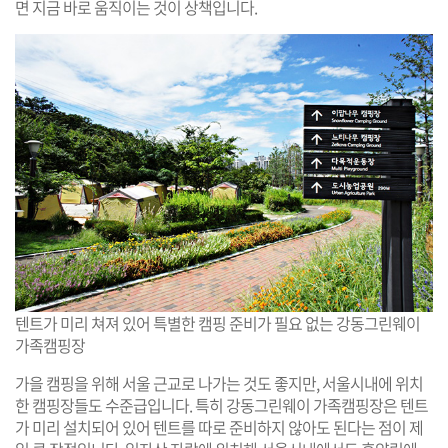
면 지금 바로 움직이는 것이 상책입니다.
텐트가 미리 쳐져 있어 특별한 캠핑 준비가 필요 없는 강동그린웨이
가족캠핑장
가을 캠핑을 위해 서울 근교로 나가는 것도 좋지만, 서울시내에 위치
한 캠핑장들도 수준급입니다. 특히 강동그린웨이 가족캠핑장은 텐트
가 미리 설치되어 있어 텐트를 따로 준비하지 않아도 된다는 점이 제