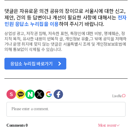
댓글은 자유로운 의견 공유의 장이므로 서울시에 대한 신고,
제안, 건의 등 답변이나 개선이 필요한 사항에 대해서는
전자
민원 응답소 누리집을 이용
하여 주시기 바랍니다.
상업성 광고, 저작권 침해, 저속한 표현, 특정인에 대한 비방, 명예훼손, 정
치적 목적, 유사한 내용의 반복적 글, 개인정보 유출,그 밖에 공익을 저해하
거나 운영 취지에 맞지 않는 댓글은 서울특별시 조례 및 개인정보보호법에
의해 통보없이 삭제될 수 있습니다.
응답소 누리집 바로가기