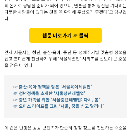
의 온기로 응답할 준비가 되어 있으니, 웹툰을 통해 당신을 기다리는
따뜻한 사람들이 있다는 것을 꼭 확인해 주셨으면 좋겠다”고 당부했
다.
웹툰 바로가기 ☞ 클릭
앞서 서울시는 청년, 출산·육아, 중년 등 생애주기별 맞춤형 정책을
쉽고 흥미롭게 전달하기 위해 ‘서울레벨업’ 시리즈를 선보여 큰 호응
을 얻은 바 있다.
☞ 출산·육아 정책을 담은 ‘서울육아레벨업’
☞ 청년정책을 소개한 ‘서울청년레벨업’
☞ 중년 가족을 위한 ‘서울중년레벨업: 다시, 봄’
☞ 오피스 라이프를 그린 ‘서울, 꿈을 싣고 달리다’
이 같은 반향은 공공 콘텐츠가 단순히 행정 정보를 전달하는 수준을