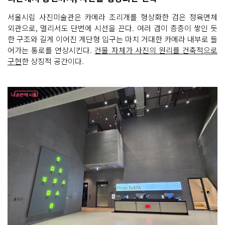
서울시립 사진미술관은 카메라 조리개를 형상화한 검은 정육면체
외관으로, 멀리서도 단번에 시선을 끈다. 여러 겹이 층층이 쌓인 듯
한 구조와 길게 이어진 계단형 입구는 마치 거대한 카메라 내부로 들
어가는 통로를 연상시킨다.
건물 자체가 사진의 원리를 건축적으로
구현
한 상징적 공간이다.