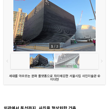
1
/
2
세대를 아우르는 문화 플랫폼으로 자리매김한 서울시립 사진미술관 ©
이다현
외관에서 동선까지, 사진을 형상화한 건축