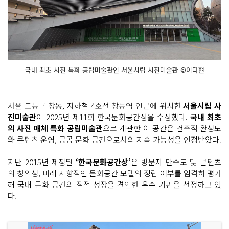
국내 최초 사진 특화 공립미술관인 서울시립 사진미술관 ©이다현
서울 도봉구 창동, 지하철 4호선 창동역 인근에 위치한
서울시립 사
진미술관
이 2025년
제11회 한국문화공간상을 수상
했다.
국내 최초
의 사진 매체 특화 공립미술관
으로 개관한 이 공간은 건축적 완성도
와 콘텐츠 운영, 공공 문화 공간으로서의 지속 가능성을 인정받았다.
지난 2015년 제정된
‘한국문화공간상’
은 방문자 만족도 및 콘텐츠
의 창의성, 미래 지향적인 문화공간 모델의 정립 여부를 엄격히 평가
해 국내 문화 공간의 질적 성장을 견인한 우수 기관을 선정하고 있
다.