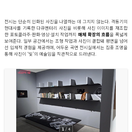
전시는 단순히 인화된 사진을 나열하는 데 그치지 않는다. 격동기의
현대사를 기록한 다큐멘터리 사진을 비롯해 사진 이미지를 재조합
한 포토콜라주·판화·영상·설치 작업까지
매체 확장의 흐름
을 폭넓게
보여준다. 일부 공간에서는 조형 작업과 사진이 결합돼 평면을 넘어
선 입체적 경험을 제공하며, 어두운 곡면 전시실에서는 집중 조명을
통해 사진이 ‘빛’의 예술임을 직관적으로 드러낸다.
1
/
4