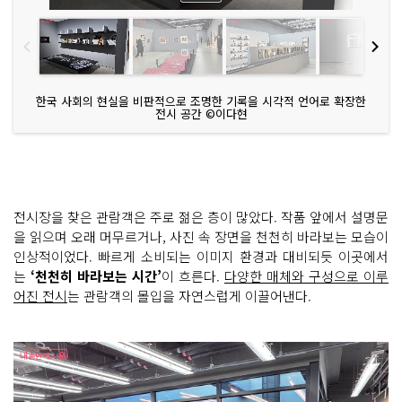
한국 사회의 현실을 비판적으로 조명한 기록을 시각적 언어로 확장한
전시 공간 ©이다현
전시장을 찾은 관람객은 주로 젊은 층이 많았다. 작품 앞에서 설명문
을 읽으며 오래 머무르거나, 사진 속 장면을 천천히 바라보는 모습이
인상적이었다. 빠르게 소비되는 이미지 환경과 대비되듯 이곳에서
는
‘천천히 바라보는 시간’
이 흐른다.
다양한 매체와 구성으로 이루
어진 전시
는 관람객의 몰입을 자연스럽게 이끌어낸다.