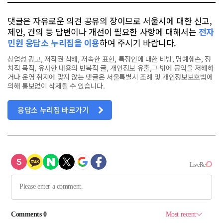
댓글은 자유로운 의견 공유의 장이므로 서울시에 대한 신고,
제안, 건의 등 답변이나 개선이 필요한 사항에 대해서는
전자
민원 응답소 누리집을 이용
하여 주시기 바랍니다.
상업성 광고, 저작권 침해, 저속한 표현, 특정인에 대한 비방, 명예훼손, 정
치적 목적, 유사한 내용의 반복적 글, 개인정보 유출,그 밖에 공익을 저해하
거나 운영 취지에 맞지 않는 댓글은 서울특별시 조례 및 개인정보보호법에
의해 통보없이 삭제될 수 있습니다.
응답소 누리집 바로가기