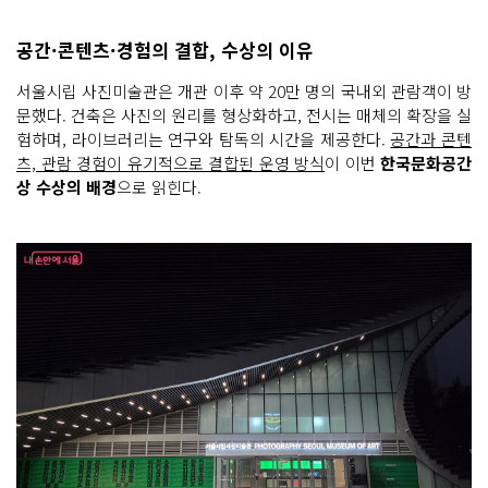
공간·콘텐츠·경험의 결합, 수상의 이유
서울시립 사진미술관은 개관 이후 약 20만 명의 국내외 관람객이 방
문했다. 건축은 사진의 원리를 형상화하고, 전시는 매체의 확장을 실
험하며, 라이브러리는 연구와 탐독의 시간을 제공한다.
공간과 콘텐
츠, 관람 경험이 유기적으로 결합된 운영 방식
이 이번
한국문화공간
상 수상의 배경
으로 읽힌다.