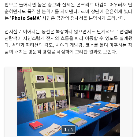
안으로 들어서면 높은 층고와 절제된 콘크리트 마감이 어우러져 단
순하면서도 묵직한 분위기를 자아낸다. 로비 상단에 은은하게 빛나
는
‘Photo SeMA’
사인은 공간의 정체성을 분명하게 드러낸다.
전시실로 이어지는 동선은 복잡하지 않으면서도 단계적으로 연결돼
관람객이 자연스럽게 전시의 흐름을 따라 이동할 수 있도록 설계됐
다. 벽면과 파티션의 각도, 시야의 개방감, 코너를 돌며 마주하는 작
품의 배치는 방문객 경험을 세심하게 고려한 결과로 보인다.
1
/
3