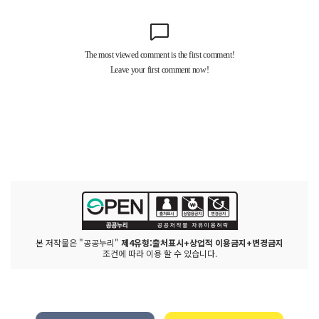
본 저작물은 "공공누리"
제4유형:출처표시+상업적 이용금지+변경금지
조건에 따라 이용 할 수 있습니다.