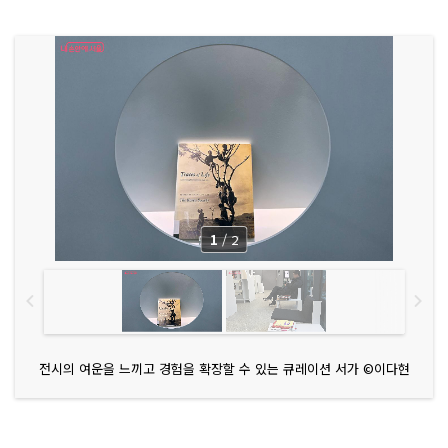
1
/
2
전시의 여운을 느끼고 경험을 확장할 수 있는 큐레이션 서가 ©이다현