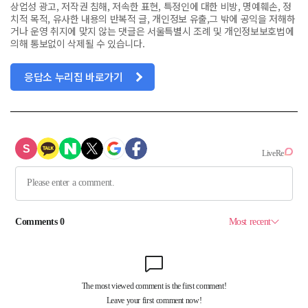
상업성 광고, 저작권 침해, 저속한 표현, 특정인에 대한 비방, 명예훼손, 정
치적 목적, 유사한 내용의 반복적 글, 개인정보 유출,그 밖에 공익을 저해하
거나 운영 취지에 맞지 않는 댓글은 서울특별시 조례 및 개인정보보호법에
의해 통보없이 삭제될 수 있습니다.
응답소 누리집 바로가기