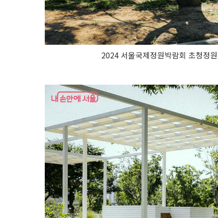
2024 서울국제정원박람회 초청정원 