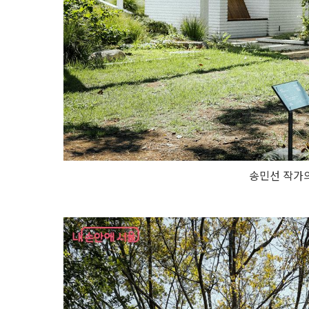
송민선 작가의