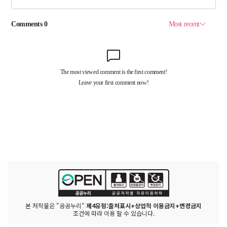
본 저작물은 "공공누리"
제4유형:출처표시+상업적 이용금지+변경금지
조건에 따라 이용 할 수 있습니다.