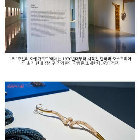
1부 ‘주얼리 아방가르드’에서는 1970년대부터 시작된 한국과 오스트리아
의 초기 현대 장신구 작가들의 활동을 소개한다. ⓒ이정규