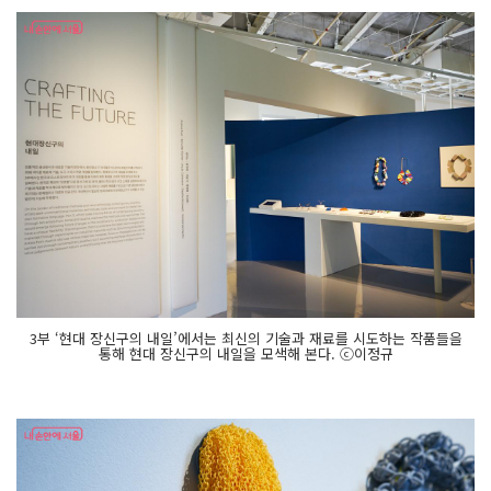
3부 ‘현대 장신구의 내일’에서는 최신의 기술과 재료를 시도하는 작품들을
통해 현대 장신구의 내일을 모색해 본다. ⓒ이정규