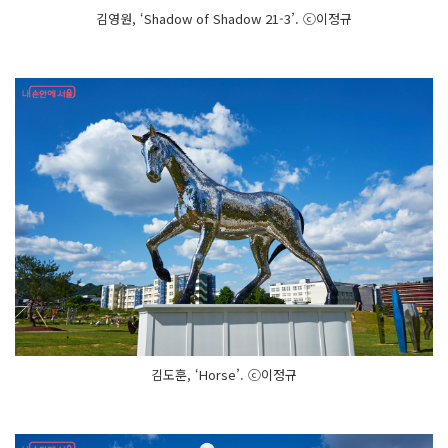
김영원, ‘Shadow of Shadow 21-3’. ⓒ이정규
김도훈, ‘Horse’. ⓒ이정규