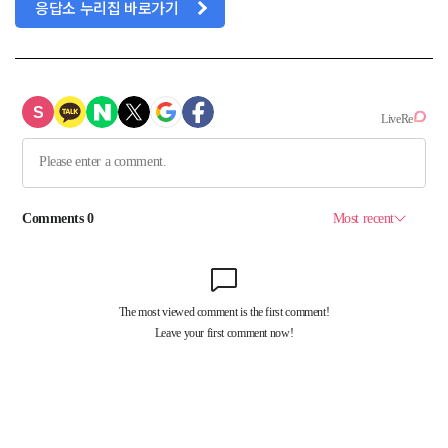
응답소 누리집 바로가기