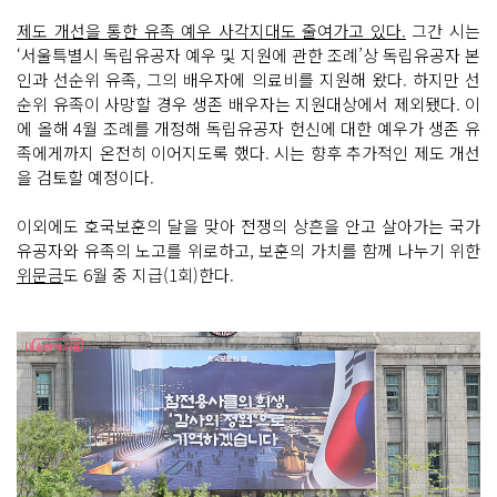
제도 개선을 통한 유족 예우 사각지대도 줄여가고 있다.
그간 시는
‘서울특별시 독립유공자 예우 및 지원에 관한 조례’상 독립유공자 본
인과 선순위 유족, 그의 배우자에 의료비를 지원해 왔다. 하지만 선
순위 유족이 사망할 경우 생존 배우자는 지원대상에서 제외됐다. 이
에 올해 4월 조례를 개정해 독립유공자 헌신에 대한 예우가 생존 유
족에게까지 온전히 이어지도록 했다. 시는 향후 추가적인 제도 개선
을 검토할 예정이다.
이외에도 호국보훈의 달을 맞아 전쟁의 상흔을 안고 살아가는 국가
유공자와 유족의 노고를 위로하고, 보훈의 가치를 함께 나누기 위한
위문금
도 6월 중 지급(1회)한다.