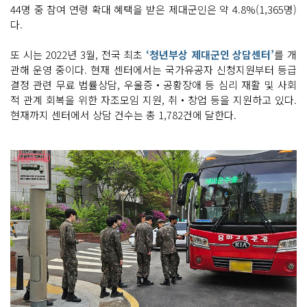
44명 중 참여 연령 확대 혜택을 받은 제대군인은 약 4.8%(1,365명)
다.
또 시는 2022년 3월, 전국 최초
‘청년부상 제대군인 상담센터’
를 개
관해 운영 중이다. 현재 센터에서는 국가유공자 신청지원부터 등급
결정 관련 무료 법률상담, 우울증‧공황장애 등 심리 재활 및 사회
적 관계 회복을 위한 자조모임 지원, 취‧창업 등을 지원하고 있다.
현재까지 센터에서 상담 건수는 총 1,782건에 달한다.