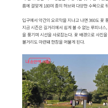
름에 걸맞게 180여 종의 허브와 다양한 수목으로 
입구에서 약간의 오르막을 지나고 나면 360도 꽃 
지금 시즌은 길거리에서 쉽게 볼 수 없는 루피너스,
을 풍기며 시선을 사로잡는다. 꽃 배경으로 사진을 
볼거리도 마련돼 한참을 머물게 된다.