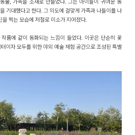
 동물, 가족을 소재로 만들었다. 그는 아이들이 귀여운 동
 기대했다고 한다. 그 의도에 걸맞게 가족과 나들이를 나
진을 찍는 모습에 저절로 미소가 지어졌다.
속 작품에 같이 동화되는 느낌이 들었다. 이곳은 단순히 꽃
 쉼터이자 모두를 위한 야외 예술 체험 공간으로 조성된 특별