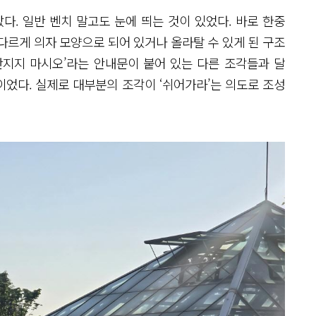
다. 일반 벤치 말고도 눈에 띄는 것이 있었다. 바로 한중
다르게 의자 모양으로 되어 있거나 올라탈 수 있게 된 구조
‘만지지 마시오’라는 안내문이 붙어 있는 다른 조각들과 달
이었다. 실제로 대부분의 조각이 ‘쉬어가라’는 의도로 조성