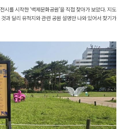
전시를 시작한 ‘백제문화공원’을 직접 찾아가 보았다. 지도
것과 달리 유적지와 관련 공원 설명만 나와 있어서 찾기가