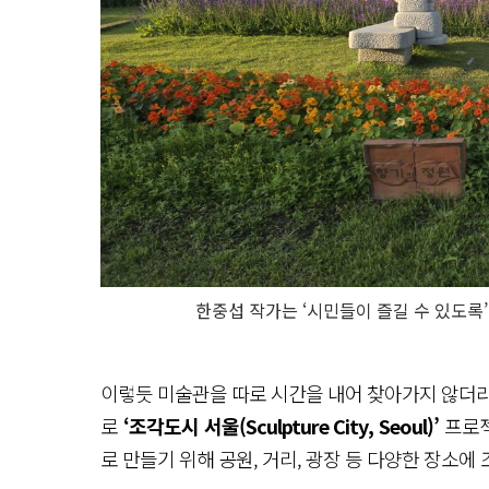
한중섭 작가는 ‘시민들이 즐길 수 있도록
이렇듯 미술관을 따로 시간을 내어 찾아가지 않더라도
로
‘조각도시 서울(Sculpture City, Seoul)’
프로젝
로 만들기 위해 공원, 거리, 광장 등 다양한 장소에