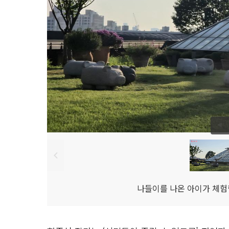
나들이를 나온 아이가 체험