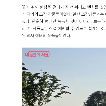
꽃에 취해 한참을 걷다가 잠깐 쉬려고 벤치를 찾았
섭 작가의 조각 작품들이었다. 일반 조각상들과는 
였다. 단순히 형태만 독특한 것이 아니라, 보통 
리, 이 작품들은 직접 체험할 수 있도록 설계된 것
된 의자 형태의 작품들이었다.