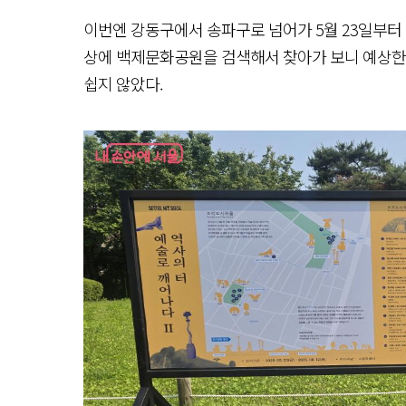
이번엔 강동구에서 송파구로 넘어가 5월 23일부터 
상에 백제문화공원을 검색해서 찾아가 보니 예상한 
쉽지 않았다.