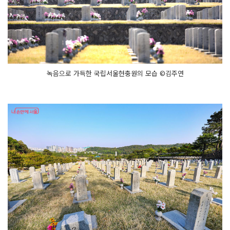
녹음으로 가득한 국립서울현충원의 모습 ©김주연