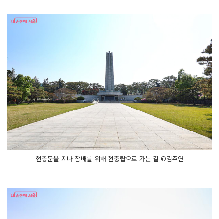
현충문을 지나 참배를 위해 현충탑으로 가는 길 ©김주연