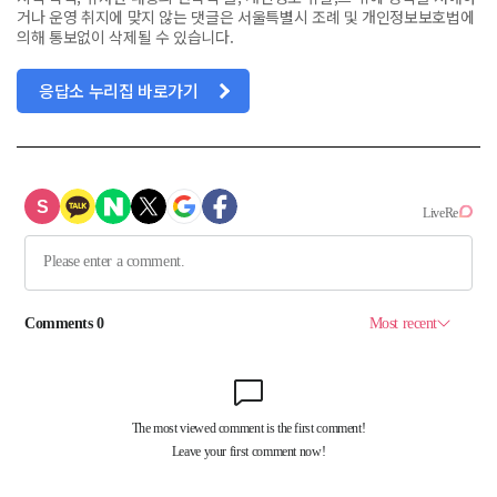
거나 운영 취지에 맞지 않는 댓글은 서울특별시 조례 및 개인정보보호법에
의해 통보없이 삭제될 수 있습니다.
응답소 누리집 바로가기