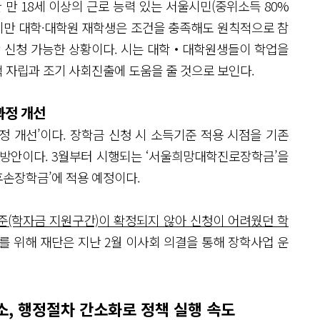
 만 18세 이상의 근로 능력 있는 서울시민(중위소득 80%
 하지만 대학·대학원 재학생은 조건을 충족해도 원칙적으로 참
 신청 가능한 상황이다. 시는 대학‧대학원생들이 학업을
 자립과 조기 사회진출에 도움을 줄 것으로 보인다.
과정 개선
정 개선’이다. 장학금 신청 시 소득기준 적용 시점을 기존
 방안이다. 3월부터 시행되는 ‘서울희망대학진로장학금’을
손장학금’에 적용 예정이다.
(학자금 지원구간)이 확정되지 않아 신청이 어려웠던 학
를 위해 재단은 지난 2월 이사회 의결을 통해 장학사업 운
, 행정절차 간소화로 정책 실행 속도