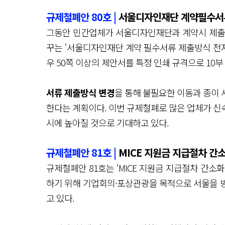
규제철폐안 80호 |
서울디자인재단 계약필수서
그동안 민간업체가 서울디자인재단과 계약시 제출
꾸는 ‘서울디자인재단 계약 필수서류 제출방식 전자
우 50쪽 이상의 제안서를 특정 인쇄 규격으로 10
서류 제출방식 변경
을 통해 불필요한 이동과 종이
한다는 계획이다. 이번 규제철폐로 많은 업체가 신
시에 높아질 것으로 기대하고 있다.
규제철폐안 81호 |
MICE 지원금 지급절차 간
규제철폐안 81호는 ‘MICE 지원금 지급절차 간소
하기 위해 기업회의·포상관광을 목적으로 서울을
고 있다.