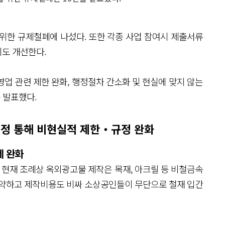
위한 규제철폐에 나섰다. 또한 각종 사업 참여시 제출서류
도 개선한다.
업 관련 제한 완화, 행정절차 간소화 및 현실에 맞지 않는
 발표했다.
개정 통해 비현실적 제한‧규정 완화
제 완화
. 현재 조례상 옥외광고물 제작은 목재, 아크릴 등 비철금속
취약하고 제작비용도 비싸 소상공인들이 무단으로 철재 입간