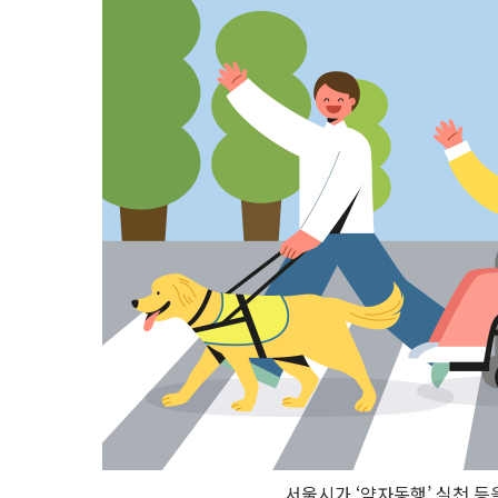
서울시가 ‘약자동행’ 실천 등