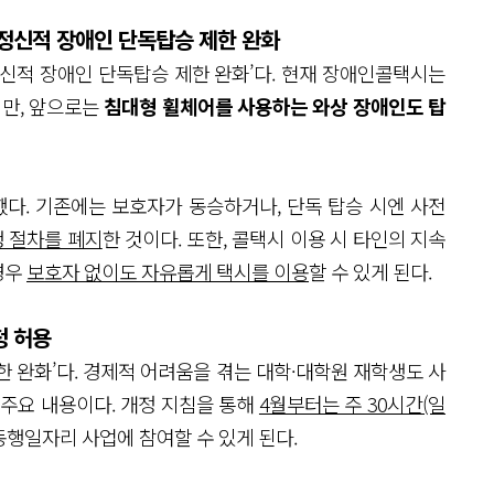
정신적 장애인 단독탑승 제한 완화
정신적 장애인 단독탑승 제한 완화’다. 현재 장애인콜택시는
만, 앞으로는
침대형 휠체어를 사용하는 와상 장애인도 탑
했다. 기존에는 보호자가 동승하거나, 단독 탑승 시엔 사전
청 절차를 폐지
한 것이다. 또한, 콜택시 이용 시 타인의 지속
경우
보호자 없이도 자유롭게 택시를 이용
할 수 있게 된다.
청 허용
한 완화’다. 경제적 어려움을 겪는 대학·대학원 재학생도 사
 주요 내용이다. 개정 지침을 통해
4월부터는 주 30시간(일
동행일자리 사업에 참여할 수 있게 된다.