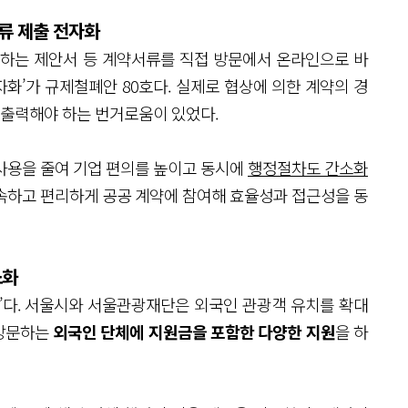
류 제출 전자화
하는 제안서 등 계약서류를 직접 방문에서 온라인으로 바
화’가 규제철폐안 80호다. 실제로 협상에 의한 계약의 경
부 출력해야 하는 번거로움이 있었다.
 사용을 줄여 기업 편의를 높이고 동시에
행정절차도 간소화
속하고 편리하게 공공 계약에 참여해 효율성과 접근성을 동
소화
화’다. 서울시와 서울관광재단은 외국인 관광객 유치를 확대
 방문하는
외국인 단체에 지원금을 포함한 다양한 지원
을 하