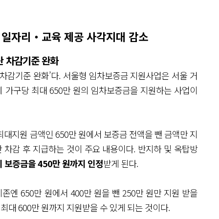
 일자리‧교육 제공 사각지대 감소
산 차감기준 완화
 차감기준 완화’다. 서울형 임차보증금 지원사업은 서울 거
에 가구당 최대 650만 원의 임차보증금을 지원하는 사업이
대지원 금액인 650만 원에서 보증금 전액을 뺀 금액만 지
 차감 후 지급하는 것이 주요 내용이다. 반지하 및 옥탑방
 보증금을 450만 원까지 인정
받게 된다.
엔 650만 원에서 400만 원을 뺀 250만 원만 지원 받을
뺀 최대 600만 원까지 지원받을 수 있게 되는 것이다.