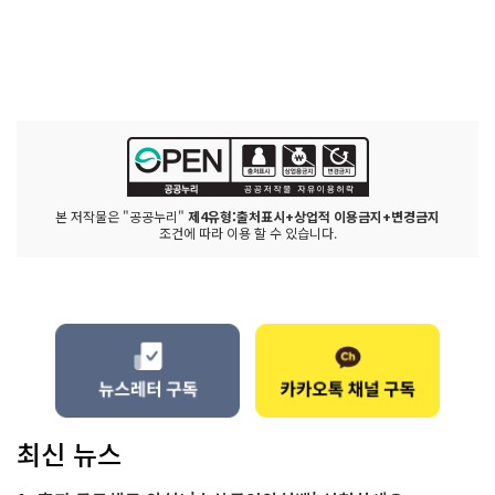
본 저작물은 "공공누리"
제4유형:출처표시+상업적 이용금지+변경금지
조건에 따라 이용 할 수 있습니다.
최신 뉴스