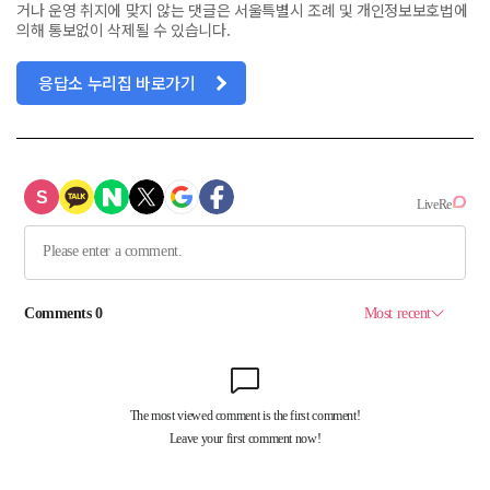
거나 운영 취지에 맞지 않는 댓글은 서울특별시 조례 및 개인정보보호법에
의해 통보없이 삭제될 수 있습니다.
응답소 누리집 바로가기