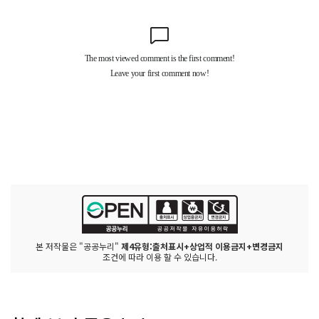
본 저작물은 "공공누리"
제4유형:출처표시+상업적 이용금지+변경금지
조건에 따라 이용 할 수 있습니다.