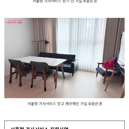
서울형 가사서비스 받기 전 거실 ©윤은경
서울형 가사서비스 받고 깨끗해진 거실 ©윤은경