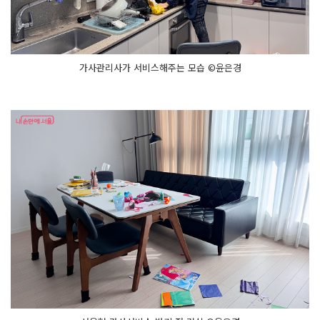
가사관리사가 서비스해주는 모습 ©윤은경