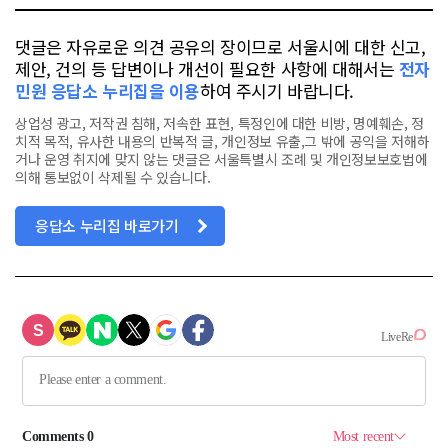
댓글은 자유로운 의견 공유의 장이므로 서울시에 대한 신고,
제안, 건의 등 답변이나 개선이 필요한 사항에 대해서는
전자
민원 응답소 누리집을 이용
하여 주시기 바랍니다.
상업성 광고, 저작권 침해, 저속한 표현, 특정인에 대한 비방, 명예훼손, 정
치적 목적, 유사한 내용의 반복적 글, 개인정보 유출,그 밖에 공익을 저해하
거나 운영 취지에 맞지 않는 댓글은 서울특별시 조례 및 개인정보보호법에
의해 통보없이 삭제될 수 있습니다.
응답소 누리집 바로가기