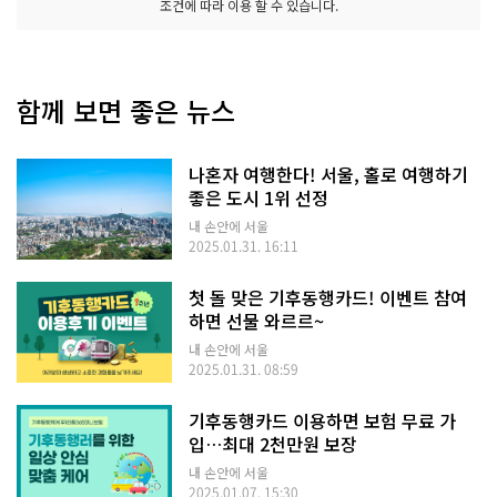
조건에 따라 이용 할 수 있습니다.
함께 보면 좋은 뉴스
나혼자 여행한다! 서울, 홀로 여행하기
좋은 도시 1위 선정
내 손안에 서울
2025.01.31. 16:11
첫 돌 맞은 기후동행카드! 이벤트 참여
하면 선물 와르르~
내 손안에 서울
2025.01.31. 08:59
기후동행카드 이용하면 보험 무료 가
입…최대 2천만원 보장
내 손안에 서울
2025.01.07. 15:30