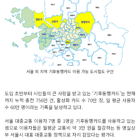
서울 외 지역 기후동행카드 이용 가능 도시철도 구간
도입 초반부터 시민들의 큰 사랑을 받고 있는 ‘기후동행카드’는 현재
까지 누적 충전 756만 건, 활성화 카드 수 70만 장, 일 평균 사용자
수 60만 명이라는 기록을 달성하고 있다.
서울 대중교통 이용자 7명 중 1명은 기후동행카드를 사용하고 있는
셈으로 이용자들은 월평균 교통비 약 3만 원을 절감하는 등 명실상
부 서울시 대표 대중교통 정책으로 자리 잡았다는 평가다.