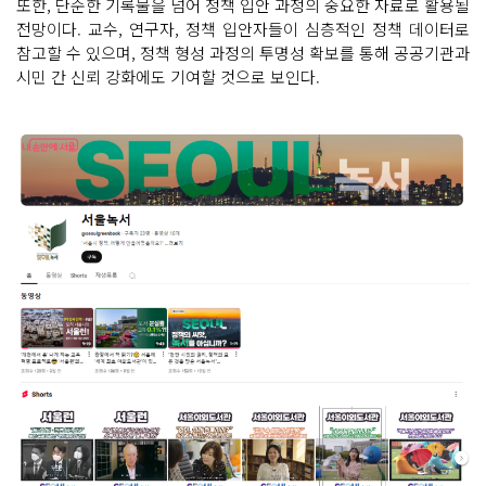
또한, 단순한 기록물을 넘어 정책 입안 과정의 중요한 자료로 활용될
전망이다. 교수, 연구자, 정책 입안자들이 심층적인 정책 데이터로
참고할 수 있으며, 정책 형성 과정의 투명성 확보를 통해 공공기관과
시민 간 신뢰 강화에도 기여할 것으로 보인다.