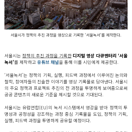
서울시가 정책의 추진 과정을 영상으로 기록한 '서울녹서'를 제작한다.
서울시는
정책의 추진 과정을 기록한
디지털 영상 다큐멘터리 ‘서울
녹서’
를 제작하고
유튜브 채널
을 통해 이를 시민에게 제공한다.
‘서울녹서’는 정책의 기획, 실행, 피드백 과정에서 이루어진 논의와
철학, 참여자들의 진솔한 이야기를 영상 기록물로 담아낸다. 서울시
의 주요 정책과 프로젝트 추진의 전 과정을 투명하게 보여줌으로써
공공 콘텐츠의 새로운 기준을 제시할 것으로 기대된다.
서울시는 유럽연합(EU)의 녹서 시스템에서 영감을 받아 정책의 투
명성과 공정성을 강조하는 과정 중심 기록물을 도입, 정책의 기획,
실행, 피드백 과정을 투명하게 공유할 예정이다.