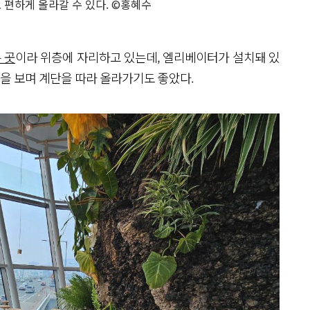
편하게 올라갈 수 있다. ©홍혜수
 곳
이라 위층에 자리하고 있는데, 엘리베이터가 설치돼 있
경을 보며 계단을 따라 올라가기도 좋았다.