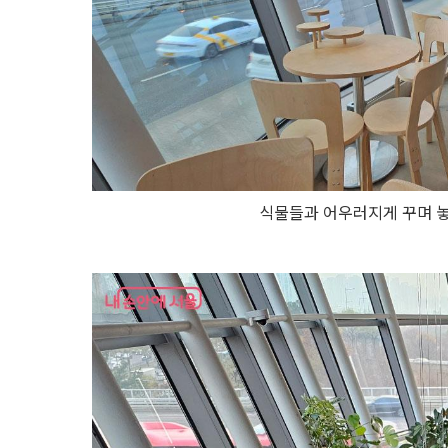
식물들과 어우러지게 꾸며 