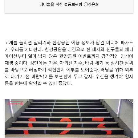
러너들을 위한 물품보관함 ⓒ김윤희
고개를 돌리면
달리기와 한강공원 이용 정보가 담긴 미디어 파사드
가 우리를 기다린다. 한강공원을 배경으로 한 해치와 친구들의 애니
메이션부터 얼마 남지 않은 한강공원 이벤트까지 감각적인 영상이
재생 중이다. 상단에는
기온, 자외선 지수, 바람 세기 등 실시간 날씨
를 바탕으로 러닝하기 적합한지 여부를 보여준다.
러닝을 위해 외부
로 나가기 전 바람막이를 보관함에 두고 갈지, 우산을 챙겨야 할지
등을 한눈에 확인할 수 있어 좋았다.