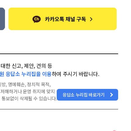
한 신고, 제안, 건의 등
원 응답소 누리집을 이용
하여 주시기 바랍니다.
방, 명예훼손, 정치적 목적,
을 저해하거나 운영 취지에 맞지
응답소 누리집 바로가기
 통보없이 삭제될 수 있습니다.