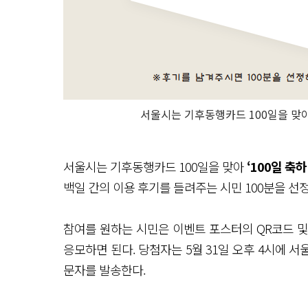
서울시는 기후동행카드 100일을 맞아 
서울시는 기후동행카드 100일을 맞아
‘100일 축
백일 간의 이용 후기를 들려주는 시민 100분을 
참여를 원하는 시민은 이벤트 포스터의 QR코드 
응모하면 된다. 당첨자는 5월 31일 오후 4시에 
문자를 발송한다.