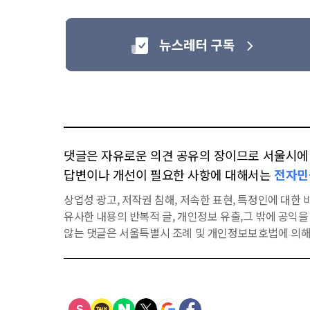
댓글은 자유로운 의견 공유의 장이므로 서울시에 대
답변이나 개선이 필요한 사항에 대해서는
전자민
상업성 광고, 저작권 침해, 저속한 표현, 특정인에 대한 비
유사한 내용의 반복적 글, 개인정보 유출,그 밖에 공익
않는 댓글은 서울특별시 조례 및 개인정보보호법에 의해