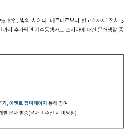
 할인, 빛의 시어터 ‘베르메르부터 반고흐까지’ 전시 3
 할인까지 추가되면 기후동행카드 소지자에 대한 문화생활 증
후기,
이벤트 참여페이지
통해 참여
첨자에 개별 문자 발송(문자 미수신 시 미당첨)