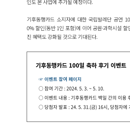
인도 본 사업에 추가될 예정이다.
기후동행카드 소지자에 대한 국립발레단 공연 10%
0% 할인(동반 1인 포함)에 이어 공원·과학시설
진 혜택도 강화될 것으로 기대된다.
기후동행카드 100일 축하 후기 이벤트
☞ 이벤트 참여 페이지
○ 참여 기간 : 2024. 5. 3. ~ 5. 10.
○ 이벤트 내용 : 기후동행카드 백일 간의 이용 
○ 당첨자 발표 : 24. 5. 31.(금) 16시, 당