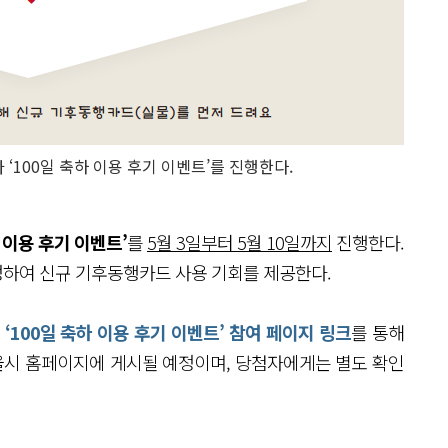
‘100일 축하 이용 후기 이벤트’를 진행한다.
하 이용 후기 이벤트’
를
5월 3일부터 5월 10일까지
진행한다.
선정하여 신규 기후동행카드 사용 기회를 제공한다.
및
‘100일 축하 이용 후기 이벤트’ 참여 페이지 링크
를 통해
서울시 홈페이지에 게시될 예정이며, 당첨자에게는 별도 확인