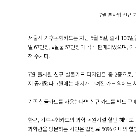
7월 본사업 신규 
서울시 기후동행카드는 지난 5월 5일, 출시 100일을
일 67만장, ▴실물 57만장이 각각 판매되었으며, 
적 수치다.
7월 출시될 신규 실물카드 디자인은 총 2종으로, 
저 공개됐다. 7월에는 해치가 그려진 카드 외에도
기존 실물카드를 사용한다면 신규 카드를 별도 구매
한편, 기후동행카드의 과학·공원시설 할인 혜택도
과학관을 방문하는 시민은 입장료 50% 이내의 할인