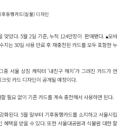
기후동행카드(실물) 디자인
 맞았다. 5월 2일 기준, 누적 124만장이 판매됐다. ▴모바
이 수치는 30일 사용 만료 후 재충전된 카드를 모두 포함한 누
그중 서울 상징 캐릭터 ‘내친구 해치’가 그려진 카드가 먼
 시크릿 카드 디자인이 공개될 예정이다.
할 필요 없이 기존 카드를 계속 충전해서 사용하면 된다.
 강화된다. 5월 말부터 기후동행카드를 소지하고 서울시립
 혜택을 받을 수 있다. 또한 서울대공원과 식물원 대한 할