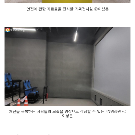
안전에 관한 자료들을 전시한 기획전시실 ⓒ이상돈
재난을 극복하는 사람들의 모습을 영상으로 감상할 수 있는 4D영상관 ⓒ
이상돈