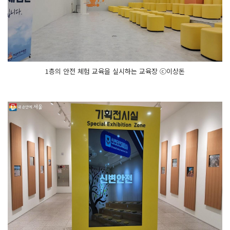
1층의 안전 체험 교육을 실시하는 교육장 ⓒ이상돈