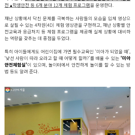
전 ▴학생안전 등 6개 분야 12개 체험 프로그램
을 운영한다.
재난 상황에서 닥친 문제를 극복하는 사람들의 모습을 입체 영상으
로 살필 수 있는 4차원(4D) 체험 영상관을 구현하고, 재난 상황별 안
전교육과 응급처치 등 체험 프로그램을 제공해 실제 상황에 대비하
는 역량을 갖추는 데 중점을 두었다.
특히 아이들에게도 어린이집에 가면 필수교육인 ‘미아가 되었을 때’,
‘낯선 사람이 따라 오라고 할 때 어떻게 할까?’를 배울 수 있는
'미아
안전체험실'
이 있으며, 놀이터에서 안전하게 놀이를 할 수 있는 방
법 등도 알려 준다.