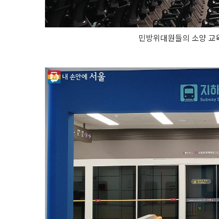
민방위대원들의 소양 교