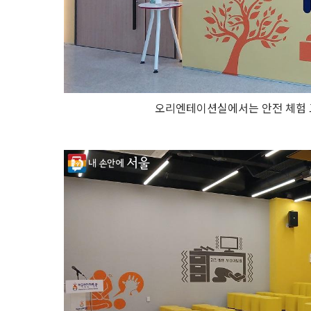
오리엔테이션실에서는 안전 체험 교