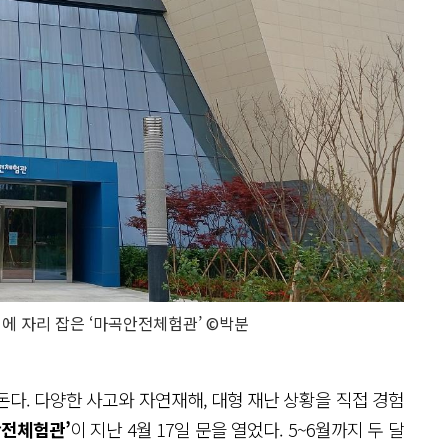
 자리 잡은 ‘마곡안전체험관’ ©박분
다. 다양한 사고와 자연재해, 대형 재난 상황을 직접 경험
안전체험관’
이 지난 4월 17일 문을 열었다. 5~6월까지 두 달