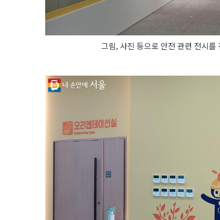
그림, 사진 등으로 안전 관련 전시