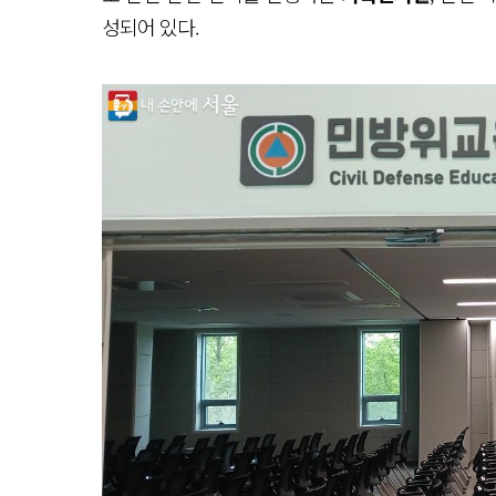
성되어 있다.