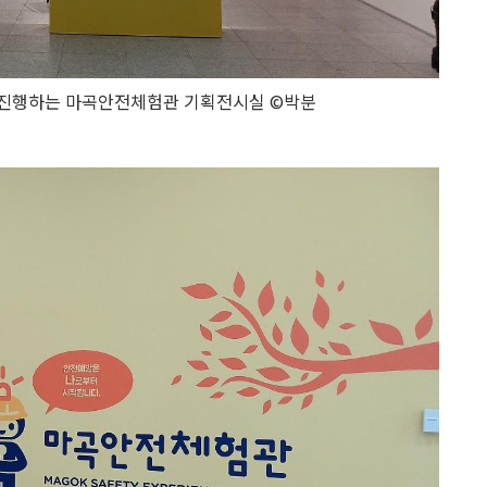
를 진행하는 마곡안전체험관 기획전시실 ©박분