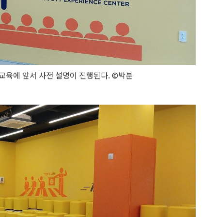
육에 앞서 사전 설명이 진행된다. ©박분