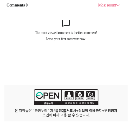
본 저작물은 "공공누리"
제4유형:출처표시+상업적 이용금지+변경금지
조건에 따라 이용 할 수 있습니다.