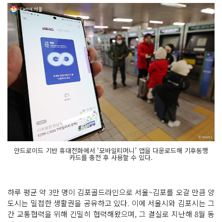
안드로이드 기반 휴대전화에서 ‘모바일티머니’ 앱을 다운로드해 기후동행
카드를 충전 후 사용할 수 있다.
하루 평균 약 3만 명이 김포골드라인으로 서울~김포를 오갈 만큼 양
도시는 밀접한 생활권을 공유하고 있다. 이에 서울시와 김포시는 그
간 교통협력을 위해 긴밀히 협력해왔으며, 그 결실로 지난해 8월 동