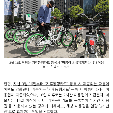
3월 16일부터는 기후동행카드 등록시 ‘따릉이 2시간(기존 1시간) 이용
권’이 지급되고 있다.
한편,
지난 3월 16일부터 ‘기후동행카드’ 등록 시 제공되는 따릉이
혜택도 강화
됐다. 기존에는 ‘기후동행카드’ 등록 시 따릉이 1시간 이
용권이 지급되었으나, 16일 이후로는 2시간 이용권이 지급된다. 서
울시는 16일 이전에 이미 기후동행카드를 등록하여 ‘1시간 이용
권’을 사용하고 있는 경우에 대해서도, 해당 이용권을 일괄 ‘2시간
권’으로 교체하는 작업을 완료했다.