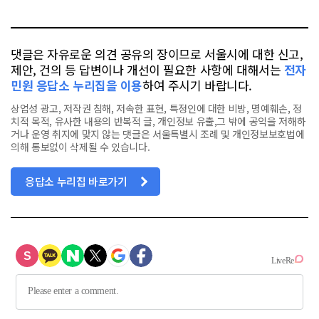
톡
북
댓글은 자유로운 의견 공유의 장이므로 서울시에 대한 신고,
제안, 건의 등 답변이나 개선이 필요한 사항에 대해서는
전자
민원 응답소 누리집을 이용
하여 주시기 바랍니다.
상업성 광고, 저작권 침해, 저속한 표현, 특정인에 대한 비방, 명예훼손, 정
치적 목적, 유사한 내용의 반복적 글, 개인정보 유출,그 밖에 공익을 저해하
거나 운영 취지에 맞지 않는 댓글은 서울특별시 조례 및 개인정보보호법에
의해 통보없이 삭제될 수 있습니다.
응답소 누리집 바로가기