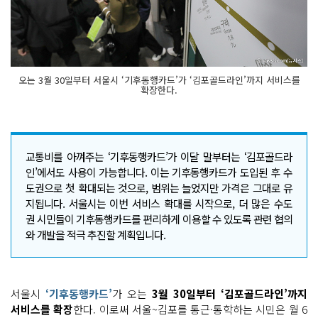
오는 3월 30일부터 서울시 ‘기후동행카드’가 ‘김포골드라인’까지 서비스를
확장한다.
교통비를 아껴주는 ‘기후동행카드’가 이달 말부터는 ‘김포골드라
인’에서도 사용이 가능합니다. 이는 기후동행카드가 도입된 후 수
도권으로 첫 확대되는 것으로, 범위는 늘었지만 가격은 그대로 유
지됩니다. 서울시는 이번 서비스 확대를 시작으로, 더 많은 수도
권 시민들이 기후동행카드를 편리하게 이용할 수 있도록 관련 협의
와 개발을 적극 추진할 계획입니다.
서울시
‘기후동행카드’
가 오는
3월 30일부터 ‘김포골드라인’까지
서비스를 확장
한다. 이로써 서울~김포를 통근·통학하는 시민은 월 6