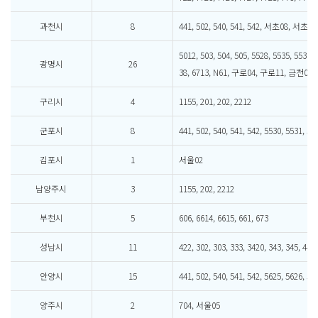
과천시
8
441, 502, 540, 541, 542, 서초08, 서초1
5012, 503, 504, 505, 5528, 5535, 5536, 
광명시
26
38, 6713, N61, 구로04, 구로11, 금천02
구리시
4
1155, 201, 202, 2212
군포시
8
441, 502, 540, 541, 542, 5530, 5531, 56
김포시
1
서울02
남양주시
3
1155, 202, 2212
부천시
5
606, 6614, 6615, 661, 673
성남시
11
422, 302, 303, 333, 3420, 343, 345, 440
안양시
15
441, 502, 540, 541, 542, 5625, 5626, 57
양주시
2
704, 서울05