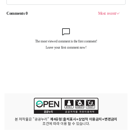
본 저작물은 "공공누리"
제4유형:출처표시+상업적 이용금지+변경금지
조건에 따라 이용 할 수 있습니다.