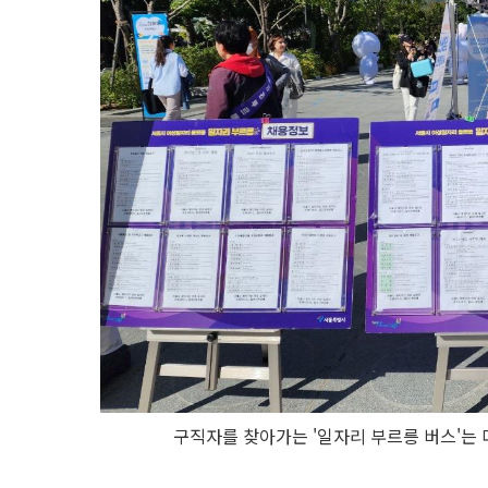
구직자를 찾아가는 '일자리 부르릉 버스'는 