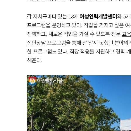
각 자치구마다 있는 18개
여성인력개발센터
와 5
프로그램을 운영하고 있다. 직업을 가지고 싶은 
진행하고, 새로운 직업을 가질 수 있도록 전문
교육
집단상담 프로그램
을 통해 잘 알지 못했던 분야의
한 프로그램도 있다.
직장 적응을 지원하고 경력 
해준다.