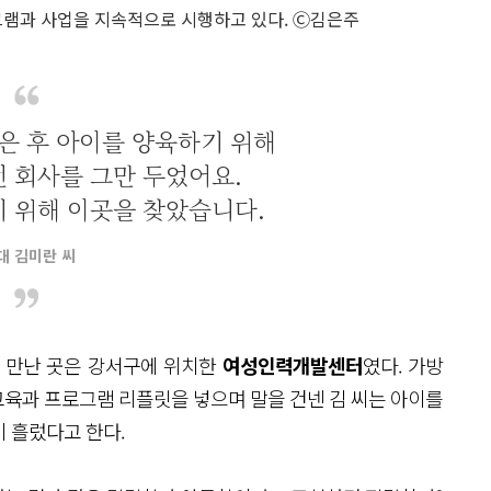
램과 사업을 지속적으로 시행하고 있다. Ⓒ김은주
은 후 아이를 양육하기 위해
던 회사를 그만 두었어요.
 위해 이곳을 찾았습니다.
대 김미란 씨
를 만난 곳은 강서구에 위치한
여성인력개발센터
였다. 가방
육과 프로그램 리플릿을 넣으며 말을 건넨 김 씨는 아이를
 흘렀다고 한다.