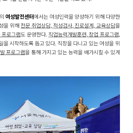
개의
여성발전센터
에서는 여성인력을 양성하기 위해 다양한
여성을 위해
전문 취업상담, 적성검사, 진로설계, 교육상담
을
 프로그램
도 운영한다.
직업능력개발훈련, 창업 프로그램,
 일을 시작하도록 돕고 있다. 직장을 다니고 있는 여성을 위
개발 프로그램
을 통해 가지고 있는 능력을 배가시킬 수 있게