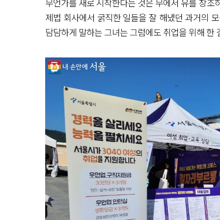
무언가를 새로 시작한다는 것은 무에서 유를 창조
제법 회사에서 굵직한 일들을 잘 해냈던 과거의 모
담담하게 말하는 그녀는 그럼에도 취업을 위해 한 