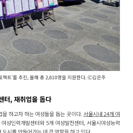
트’를 추진, 올해 총 2,610명을 지원한다. Ⓒ김은주
센터, 재취업을 돕다
업을 하고자 하는 여성들을 돕는 곳이다.
서울시내 24개 여
의 여성인력개발센터와 5개 여성발전센터, 서울시여성능력
 도시를 만들어가는 데 큰 역할을 하고 있다.