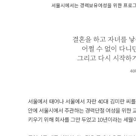
서울시에서는 경력보유여성을 위한 프로그
결혼을 하고 자녀를 낳
어쩔 수 없이 다니
그리고 다시 시작하기
40
서울에서 태어나 서울에서 자란 40대 김미란 씨
안에 서울시에서 주관하는 경력단절 여성을 위한 교
키우기 위해 회사를 그만 두었고 10년이라는 세월이