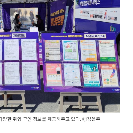
다양한 취업 구인 정보를 제공해주고 있다. Ⓒ김은주