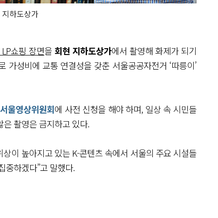
 지하도상가
 LP쇼핑 장면
을
회현 지하도상가
에서 촬영해 화제가 되기
도로 가성비에 교통 연결성을 갖춘 서울공공자전거 ‘따릉이’
서울영상위원회
에 사전 신청을 해야 하며, 일상 속 시민들
않은 촬영은 금지하고 있다.
상이 높아지고 있는 K-콘텐츠 속에서 서울의 주요 시설들
 집중하겠다”고 말했다.