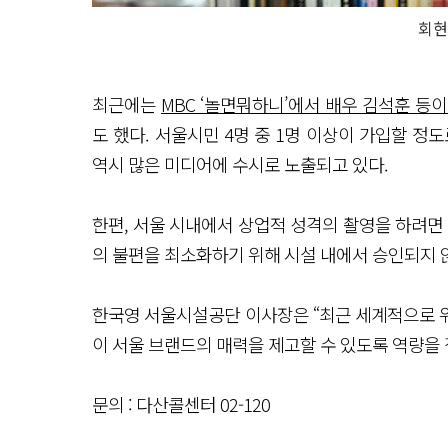
회현
최근에는
MBC ‘놀면뭐하니’에서 배우 김석훈 등이
도 했다. 서울시민 4명 중 1명 이상이 가입할 정
역시 많은 미디어에 수시로 노출되고 있다.
한편, 서울 시내에서 상업적 성격의 촬영을 하려면
의 불편을 최소화하기 위해 시설 내에서 승인되지 
한국영 서울시설공단 이사장은 “최근 세계적으로 위
이 서울 브랜드의 매력을 제고할 수 있도록 역량을
문의 : 다산콜센터 02-120