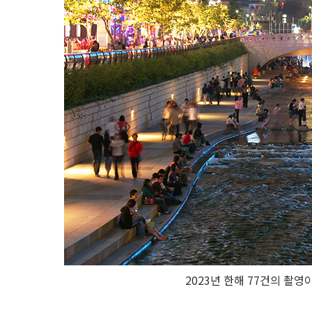
2023년 한해 77건의 촬영