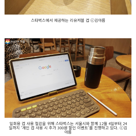
스타벅스에서 제공하는 리유저블 컵 ⓒ김아름
일회용 컵 사용 절감을 위해 스타벅스는 서울시와 함께 12월 4일부터 24
일까지 ‘개인 컵 사용 시 추가 300원 할인 이벤트’를 진행하고 있다. ⓒ김
아름