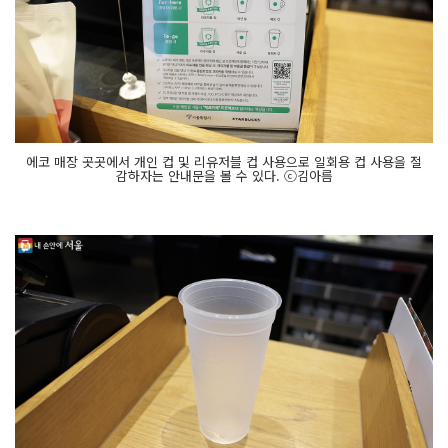
에코 매장 곳곳에서 개인 컵 및 리유저블 컵 사용으로 일회용 컵 사용을 절
감하자는 안내문을 볼 수 있다. ⓒ김아름