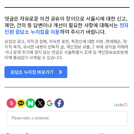
댓글은 자유로운 의견 공유의 장이므로 서울시에 대한 신고,
제안, 건의 등 답변이나 개선이 필요한 사항에 대해서는
전자
민원 응답소 누리집을 이용
하여 주시기 바랍니다.
상업성 광고, 저작권 침해, 저속한 표현, 특정인에 대한 비방, 명예훼손, 정
치적 목적, 유사한 내용의 반복적 글, 개인정보 유출,그 밖에 공익을 저해하
거나 운영 취지에 맞지 않는 댓글은 서울특별시 조례 및 개인정보보호법에
의해 통보없이 삭제될 수 있습니다.
응답소 누리집 바로가기