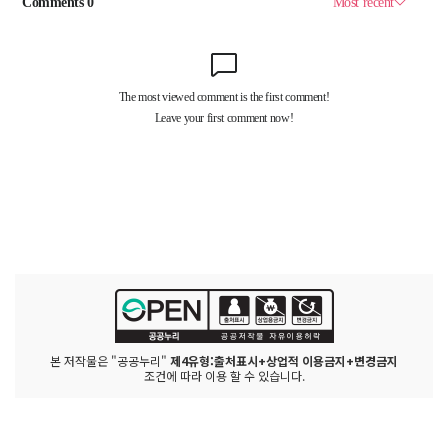
본 저작물은 "공공누리"
제4유형:출처표시+상업적 이용금지+변경금지
조건에 따라 이용 할 수 있습니다.