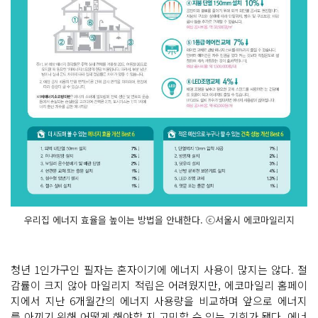
우리집 에너지 효율을 높이는 방법을 안내한다. ⓒ서울시 에코마일리지
청년 1인가구인 필자는 혼자이기에 에너지 사용이 많지는 않다. 절
감률이 크지 않아 마일리지 적립은 어려웠지만, 에코마일리 홈페이
지에서 지난 6개월간의 에너지 사용량을 비교하며 앞으로 에너지
를 아끼기 위해 어떻게 해야할 지 고민할 수 있는 기회가 됐다. 에너