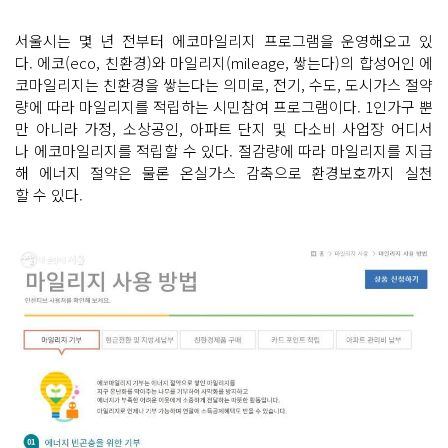
서울시는 몇 년 전부터 에코마일리지 프로그램을 운영해오고 있
다. 에코(eco, 친환경)와 마일리지(mileage, 쌓는다)의 합성어인 에
코마일리지는 친환경을 쌓는다는 의미로, 전기, 수도, 도시가스 절약
량에 따라 마일리지를 적립하는 시민참여 프로그램이다. 1인가구 뿐
만 아니라 가정, 소상공인, 아파트 단지 및 다소비 사업장 어디서
나 에코마일리지를 적립할 수 있다. 절감량에 따라 마일리지를 지급
해 에너지 절약은 물론 온실가스 감축으로 환경보호까지 실천
할 수 있다.