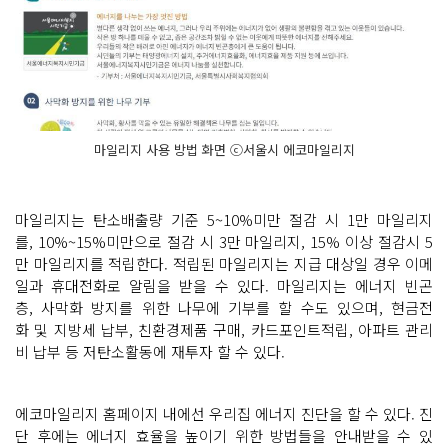
마일리지 사용 방법 화면 ⓒ서울시 에코마일리지
마일리지는 탄소배출량 기준 5~10%미만 절감 시 1만 마일리지
를, 10%~15%미만으로 절감 시 3만 마일리지, 15% 이상 절감시 5
만 마일리지를 적립한다. 적립된 마일리지는 지급 대상일 경우 이메
일과 휴대전화로 알림을 받을 수 있다. 마일리지는 에너지 빈곤
층, 사막화 방지를 위한 나무에 기부를 할 수도 있으며, 현금전
화 및 지방세 납부, 친환경제품 구매, 카드포인트적립, 아파트 관리
비 납부 등 저탄소활동에 재투자 할 수 있다.
에코마일리지 홈페이지 내에선 우리집 에너지 진단을 할 수 있다. 진
단 후에는 에너지 효율을 높이기 위한 방법들을 안내받을 수 있