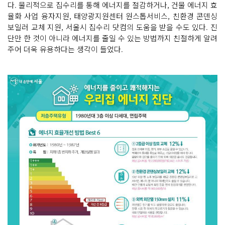
다. 물리적으로 집수리를 통해 에너지를 절감하거나, 건물 에너지 효
율화 사업 융자지원, 태양광지원센터 원스톱서비스, 친환경 콘덴싱
보일러 교체 지원, 서울시 집수리 닷컴의 도움을 받을 수도 있다. 진
단만 한 것이 아니라 에너지를 줄일 수 있는 방법까지 친절하게 알려
주어 더욱 유용하다는 생각이 들었다.