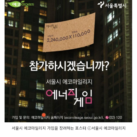
서울시 에코마일리지 가입을 장려하는 포스터 ⓒ서울시 에코마일리지