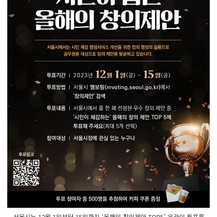
서울시는 12월 1일부터 15일까지 ‘올해의 창의제안 TOP5’ 온라인 투표를