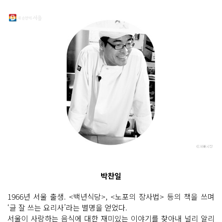
박찬일
1966년 서울 출생. <백년식당>, <노포의 장사법> 등의 책을 쓰며
‘글 잘 쓰는 요리사’라는 별명을 얻었다.
서울이 사랑하는 음식에 대한 재미있는 이야기를 찾아내 널리 알리