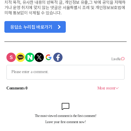
치적 목적, 유사한 내용의 반복적 글, 개인정보 유출,그 밖에 공익을 저해하
거나 운영 취지에 맞지 않는 댓글은 서울특별시 조례 및 개인정보보호법에
의해 통보없이 삭제될 수 있습니다.
응답소 누리집 바로가기