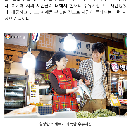
다. 여기에 시의 지원금이 더해져 현재의 수유시장으로 재탄생했
다. 깨끗하고, 밝고, 어깨를 부딪칠 정도로 사람이 몰려드는 그런 시
장으로 말이다.
싱싱한 식재료가 가득한 수유시장