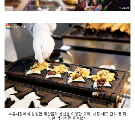
수유시장에서 싱싱한 해산물과 생선을 이용한 요리, 시장 대표 간식 등 다
양한 먹거리를 즐겨보자