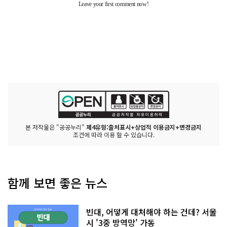
본 저작물은 "공공누리"
제4유형:출처표시+상업적 이용금지+변경금지
조건에 따라 이용 할 수 있습니다.
함께 보면 좋은 뉴스
빈대, 어떻게 대처해야 하는 건데? 서울
시 '3중 방역망' 가동