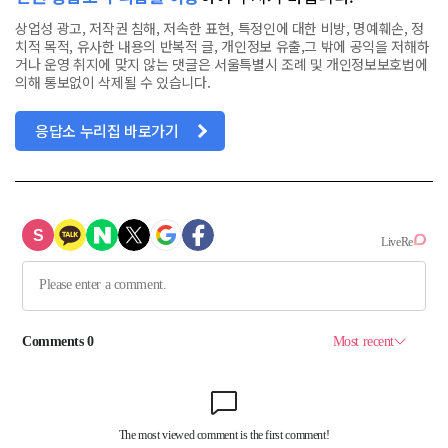
상업성 광고, 저작권 침해, 저속한 표현, 특정인에 대한 비방, 명예훼손, 정
치적 목적, 유사한 내용의 반복적 글, 개인정보 유출,그 밖에 공익을 저해하
거나 운영 취지에 맞지 않는 댓글은 서울특별시 조례 및 개인정보보호법에
의해 통보없이 삭제될 수 있습니다.
응답소 누리집 바로가기