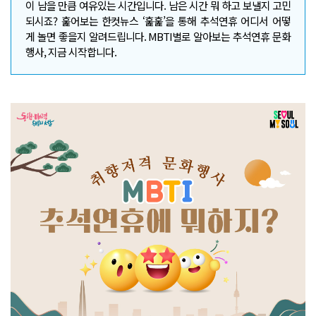
이 남을 만큼 여유있는 시간입니다. 남은 시간 뭐 하고 보낼지 고민
되시죠? 훑어보는 한컷뉴스 ‘훑훑’을 통해 추석연휴 어디서 어떻
게 놀면 좋을지 알려드립니다. MBTI별로 알아보는 추석연휴 문화
행사, 지금 시작합니다.