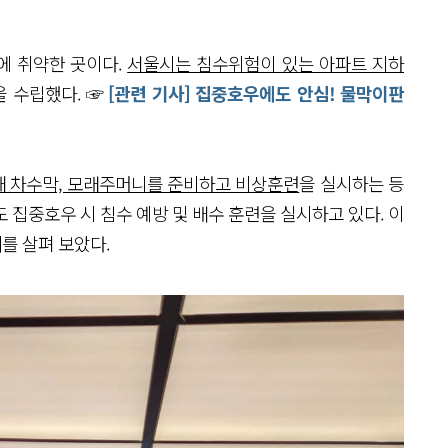
 취약한 곳이다.
서울시는 침수위험이 있는 아파트 지하
 수립했다. ☞
[관련 기사] 집중호우에도 안심! 물막이판
해 차수막, 모래주머니를 준비하고 비상훈련
을 실시하는 등
 집중호우 시 침수 예방 및 배수 훈련을 실시하고 있다. 이
례
를 살펴 보았다.