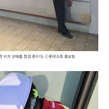
 비치 상태를 점검 중이다. ⓒ롯데쇼핑 홍보팀