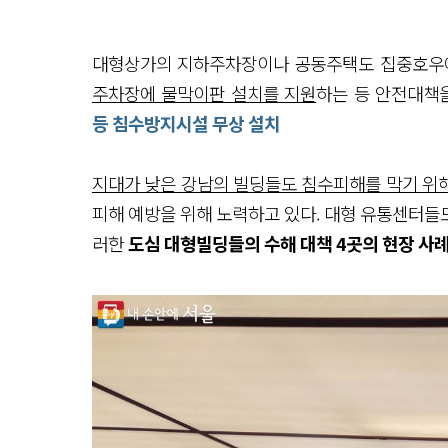
대형상가의 지하주차장이나 공동주택도 집중호우에
주차장에 물막이판 설치를 지원
하는 등 안전대책을
등 침수방지시설 무상 설치
지대가 낮은 강남의 빌딩들도 침수피해를 막기 위
피해 예방을 위해 노력하고 있다. 대형 유통센터들도
러한
도심 대형빌딩들의 수해 대책 4곳의 현장 사