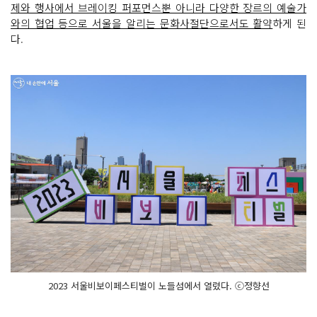
제와 행사에서 브레이킹 퍼포먼스뿐 아니라 다양한 장르의 예술가
와의 협업 등으로 서울을 알리는 문화사절단으로서도 활약
하게 된
다.
2023 서울비보이페스티벌이 노들섬에서 열렸다. ⓒ정향선