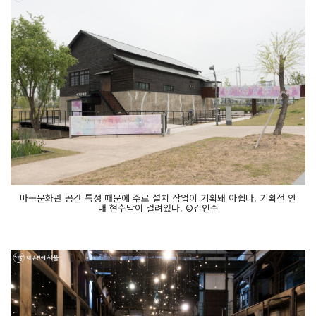
마곡문화관 공간 특성 때문에 주로 설치 작업이 기획돼 아쉽다. 기획전 안
내 현수막이 걸려있다. ©김인수