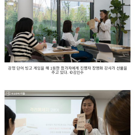
감정 단어 빙고 게임을 해 1등한 참가자에게 진행자 장명화 강사가 선물을
주고 있다. ©김인수