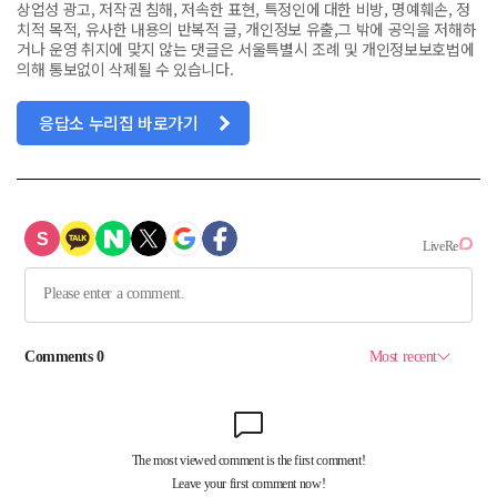
상업성 광고, 저작권 침해, 저속한 표현, 특정인에 대한 비방, 명예훼손, 정
치적 목적, 유사한 내용의 반복적 글, 개인정보 유출,그 밖에 공익을 저해하
거나 운영 취지에 맞지 않는 댓글은 서울특별시 조례 및 개인정보보호법에
의해 통보없이 삭제될 수 있습니다.
응답소 누리집 바로가기