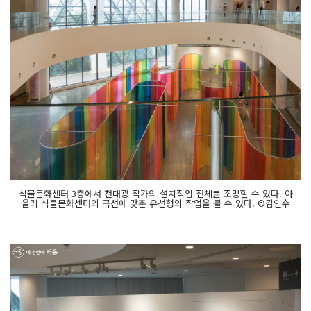
식물문화센터 3층에서 천대광 작가의 설치작업 전체를 조망할 수 있다. 아
울러 식물문화센터의 곡선에 맞춘 유선형의 작업을 볼 수 있다. ©김인수