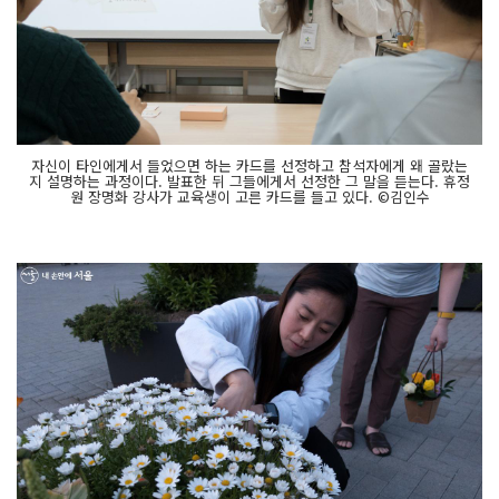
자신이 타인에게서 들었으면 하는 카드를 선정하고 참석자에게 왜 골랐는
지 설명하는 과정이다. 발표한 뒤 그들에게서 선정한 그 말을 듣는다. 휴정
원 장명화 강사가 교육생이 고른 카드를 들고 있다. ©김인수