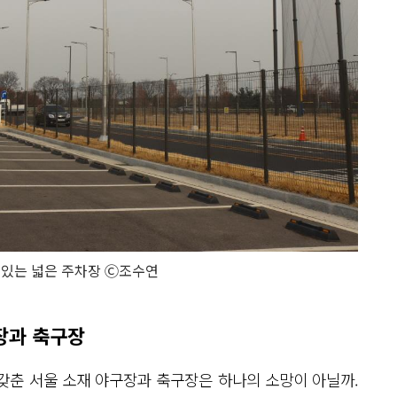
 있는 넓은 주차장 Ⓒ조수연
장과 축구장
갖춘 서울 소재 야구장과 축구장은 하나의 소망이 아닐까.