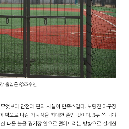
장 출입문 Ⓒ조수연
 무엇보다 안전과 편의 시설이 만족스럽다. 노량진 야구장
이 밖으로 나갈 가능성을 최대한 줄인 것이다. 3루 쪽 내야
또한 파울 볼을 경기장 안으로 떨어트리는 방향으로 설계한