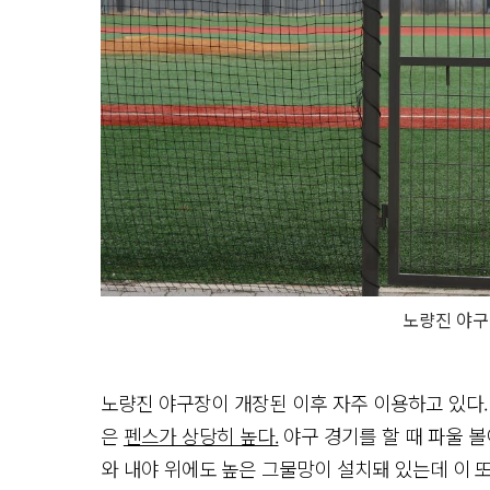
노량진 야구
노량진 야구장이 개장된 이후 자주 이용하고 있다.
은
펜스가 상당히 높다.
야구 경기를 할 때 파울 볼
와 내야 위에도 높은 그물망이 설치돼 있는데 이 