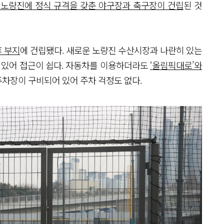
 노량진에 정식 규격을 갖춘 야구장과 축구장이 건립
된 것
휴 부지
에 건립됐다. 새로운 노량진 수산시장과 나란히 있는
에 있어 접근이 쉽다. 자동차를 이용하더라도
‘올림픽대로’와
주차장이 구비되어 있어 주차 걱정도 없다.