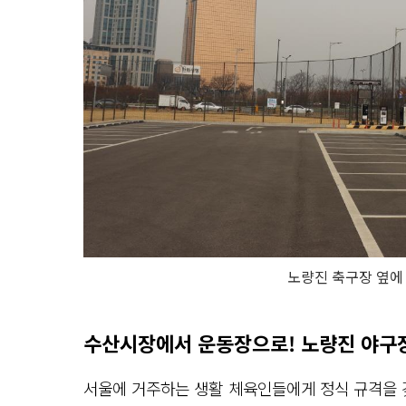
노량진 축구장 옆에
수산시장에서 운동장으로! 노량진 야구
서울에 거주하는 생활 체육인들에게 정식 규격을 