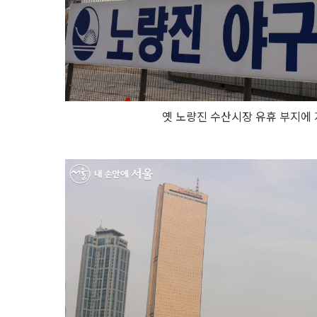
옛 노량진 수산시장 유휴 부지에