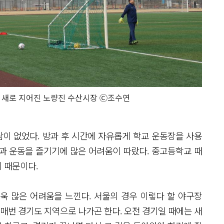
 새로 지어진 노량진 수산시장 Ⓒ조수연
이 없었다. 방과 후 시간에 자유롭게 학교 운동장을 사용
과 운동을 즐기기에 많은 어려움이 따랐다. 중고등학교 때
기 때문이다.
욱 많은 어려움을 느낀다. 서울의 경우 이렇다 할 야구장
 매번 경기도 지역으로 나가곤 한다. 오전 경기일 때에는 새