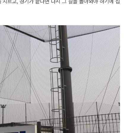
 치르고, 경기가 끝나면 다시 그 길을 돌아와야 하기에 집