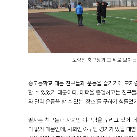
노량진 축구장과 그 뒤로 보이는
중고등학교 때는 친구들과 운동을 즐기기에 모자람
할 수 있었기 때문이다. 대학을 졸업하고는 친구들
와 달리 운동을 할 수 있는 ‘장소’를 구하기 힘들었
필자는 친구들과 사회인 야구팀을 꾸리고 있어 더
이 없기 때문인데, 사회인 야구팀 경기가 있을 때면