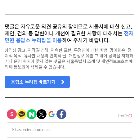
오
터
스
톡
북
댓글은 자유로운 의견 공유의 장이므로 서울시에 대한 신고,
제안, 건의 등 답변이나 개선이 필요한 사항에 대해서는
전자
민원 응답소 누리집을 이용
하여 주시기 바랍니다.
상업성 광고, 저작권 침해, 저속한 표현, 특정인에 대한 비방, 명예훼손, 정
치적 목적, 유사한 내용의 반복적 글, 개인정보 유출,그 밖에 공익을 저해하
거나 운영 취지에 맞지 않는 댓글은 서울특별시 조례 및 개인정보보호법에
의해 통보없이 삭제될 수 있습니다.
응답소 누리집 바로가기