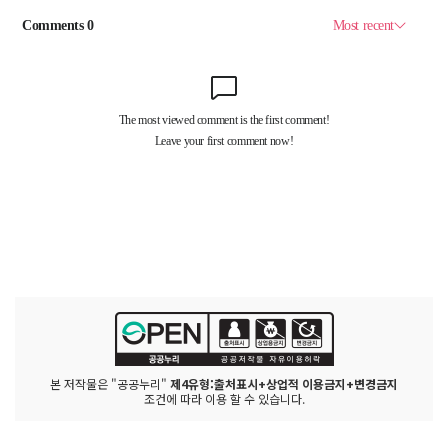
본 저작물은 "공공누리"
제4유형:출처표시+상업적 이용금지+변경금지
조건에 따라 이용 할 수 있습니다.