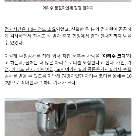
아리수 품질확인제 점검 결과지
검사시간은 10분 정도 소요
되었고, 친절한 두 분의 검사원이 꼼꼼하
게 검사하면서 질문도 잘 받아 주고
현장에서 결과 안내지까지 받을
수 있었다.
이렇게 수질검사를 집에 와서 직접 해주는 사람을
'아리수 코디'
라
고 하는데, 올해는 더 많은 아리수 코디를 모집한다고 한다.
개인, 가
정, 아파트 단지, 어린이집, 노인여가시설과 공동주거시설까지 수질
검사
를 받을 수 있도록 지난해 74명이었던 아리수 코디를 올해는 16
0명으로 확대한다고 하니 기대가 크다.