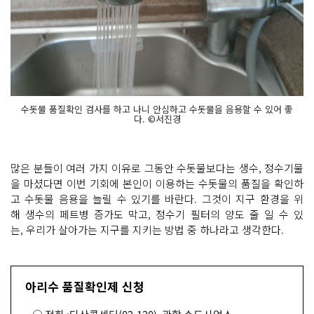
수돗물 품질확인 검사를 하고 나니 안심하고 수돗물을 음용할 수 있어 좋
다. ©서진경
많은 분들이 여러 가지 이유로 그동안 수돗물보다는 생수, 정수기물
을 마셨다면 이번 기회에 본인이 이용하는 수돗물의 품질을 확인하
고 수돗물 음용을 늘릴 수 있기를 바란다. 그것이 지구 환경을 위
해 생수의 페트병 증가도 막고, 정수기 필터의 양도 줄 일 수 있
는, 우리가 살아가는 지구를 지키는 방법 중 하나라고 생각한다.
아리수 품질확인제 신청