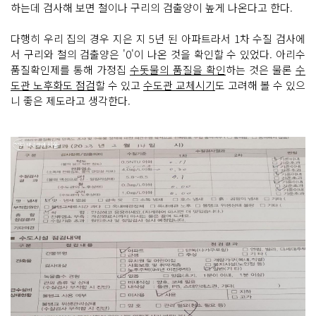
하는데 검사해 보면 철이나 구리의 검출양이 높게 나온다고 한다.
다행히 우리 집의 경우 지은 지 5년 된 아파트라서 1차 수질 검사에
서 구리와 철의 검출양은 '0'이 나온 것을 확인할 수 있었다. 아리수
품질확인제를 통해 가정집
수돗물의 품질을 확인
하는 것은 물론
수
도관 노후화도 점검
할 수 있고
수도관 교체시기
도 고려해 볼 수 있으
니 좋은 제도라고 생각한다.