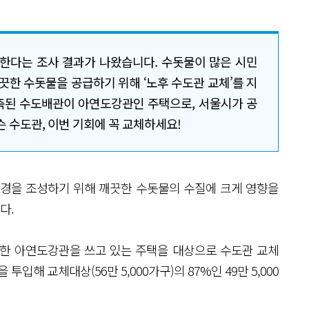
용한다는 조사 결과가 나왔습니다. 수돗물이 많은 시민
끗한 수돗물을 공급하기 위해 ‘노후 수도관 교체’를 지
건축된 수도배관이 아연도강관인 주택으로, 서울시가 공
슨 수도관, 이번 기회에 꼭 교체하세요!
환경을 조성하기 위해 깨끗한 수돗물의 수질에 크게 영향을
다.
약한 아연도강관을 쓰고 있는 주택을 대상으로 수도관 교체
투입해 교체대상(56만 5,000가구)의 87%인 49만 5,000