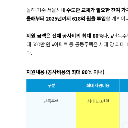
올해 기준 서울시내
수도관 교체가 필요한 잔여 가구
올해부터 2025년까지 618억 원을 투입
할 계획이다
지원 금액은 전체 공사비의 최대 80%다.
▴단독주택
대 500만 원 ▴아파트 등 공동주택은 세대 당 최대 
다.
지원내용 (공사비용의 최대 80% 이내)
구분
최대 지원비용
단독주택
최대 150만원