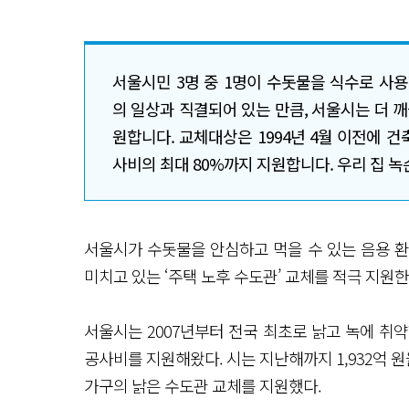
서울시민 3명 중 1명이 수돗물을 식수로 사
의 일상과 직결되어 있는 만큼, 서울시는 더 깨
원합니다. 교체대상은 1994년 4월 이전에 
사비의 최대 80%까지 지원합니다. 우리 집 녹
서울시가 수돗물을 안심하고 먹을 수 있는 음용 
미치고 있는 ‘주택 노후 수도관’ 교체를 적극 지원한
서울시는 2007년부터 전국 최초로 낡고 녹에 취
공사비를 지원해왔다. 시는 지난해까지 1,932억 원을 
가구의 낡은 수도관 교체를 지원했다.