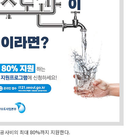
공사비의 최대 80%까지 지원한다.