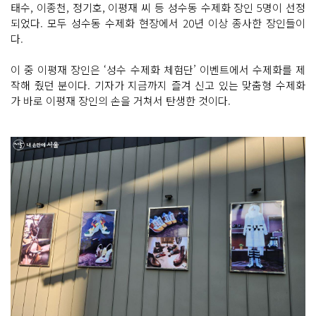
태수, 이종천, 정기호, 이평재 씨 등 성수동 수제화 장인 5명이 선정
되었다. 모두 성수동 수제화 현장에서 20년 이상 종사한 장인들이
다.
이 중 이평재 장인은 ‘성수 수제화 체험단’ 이벤트에서 수제화를 제
작해 줬던 분이다. 기자가 지금까지 즐겨 신고 있는 맞춤형 수제화
가 바로 이평재 장인의 손을 거쳐서 탄생한 것이다.