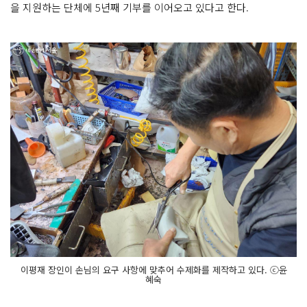
을 지원하는 단체에 5년째 기부를 이어오고 있다고 한다.
이평재 장인이 손님의 요구 사항에 맞추어 수제화를 제작하고 있다. ⓒ윤
혜숙