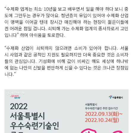
“수제화 업계는 최소 10년을 보고 배우면서 일을 해야 하다 보니 중
도에 그만두는 경우가 많아요. 청년층의 유입이 있어야 수제화 산업
이 명맥을 이어갈 텐데 장시간 매진해야 하는 현장이 젊은이들에
겐 어려운 점일 겁니다. 쇠퇴해 가는 수제화 업계의 종사자로서 고민
입니다” 하며 아쉬움을 토로한다.
“수제화 산업이 쇠퇴하지 않으려면 소비가 있어야 합니다. 서울
시 사업과 같은 공적인 지원도 필요하지만 더욱 중요한 것은 소비자
들의 관심입니다. 기성화에 비해 값이 비싸긴 해도 세상에 하나밖
에 없는 나만의 신발을 편안하게 신을 수 있다는 것은 크나큰 장점입
니다.”