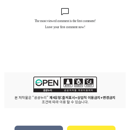
본 저작물은 "공공누리"
제4유형:출처표시+상업적 이용금지+변경금지
조건에 따라 이용 할 수 있습니다.