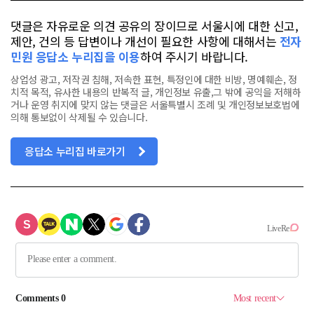
댓글은 자유로운 의견 공유의 장이므로 서울시에 대한 신고,
제안, 건의 등 답변이나 개선이 필요한 사항에 대해서는
전자
민원 응답소 누리집을 이용
하여 주시기 바랍니다.
상업성 광고, 저작권 침해, 저속한 표현, 특정인에 대한 비방, 명예훼손, 정
치적 목적, 유사한 내용의 반복적 글, 개인정보 유출,그 밖에 공익을 저해하
거나 운영 취지에 맞지 않는 댓글은 서울특별시 조례 및 개인정보보호법에
의해 통보없이 삭제될 수 있습니다.
응답소 누리집 바로가기