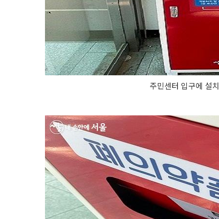
주민센터 입구에 설