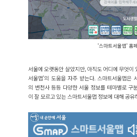
'스마트서울맵' 홈
서울에 오랫동안 살았지만, 아직도 어디에 무엇이 있
서울맵’의 도움을 자주 받는다. 스마트서울맵은 
의 변천사 등등 다양한 서울 정보를 테마별로 구분
이 잘 모르고 있는 스마트서울맵 정보에 대해 공유