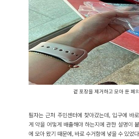
겉 포장을 제거하고 모아 둔 폐
필자는 근처 주민센터에 찾아갔는데, 입구에 바
게 약을 어떻게 배출해야 하는지에 관한 설명이 붙
에 모아 왔기 때문에, 바로 수거함에 넣을 수 있었다