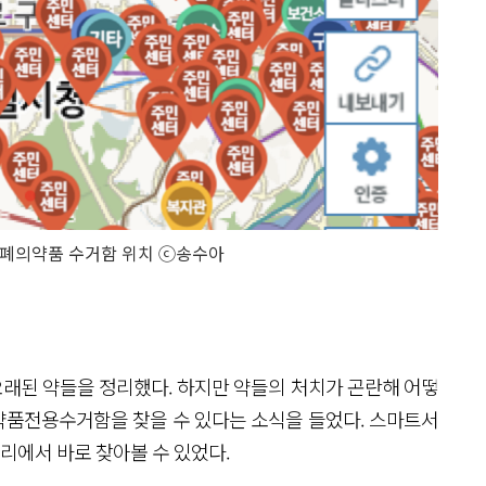
폐의약품 수거함 위치 ⓒ송수아
오래된 약들을 정리했다. 하지만 약들의 처치가 곤란해 어떻
약품전용수거함을 찾을 수 있다는 소식을 들었다. 스마트서
리에서 바로 찾아볼 수 있었다.