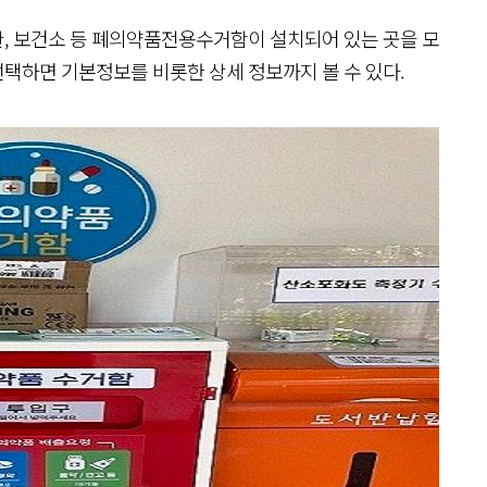
, 보건소 등 폐의약품전용수거함이 설치되어 있는 곳을 모
 선택하면 기본정보를 비롯한 상세 정보까지 볼 수 있다.