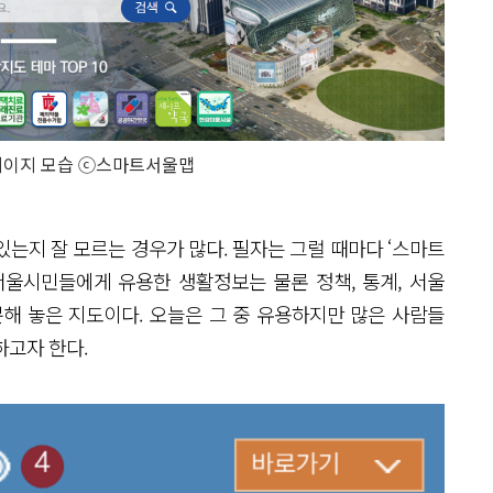
페이지 모습 ⓒ스마트서울맵
는지 잘 모르는 경우가 많다. 필자는 그럴 때마다 ‘스마트
서울시민들에게 유용한 생활정보는 물론 정책, 통계, 서울
해 놓은 지도이다. 오늘은 그 중 유용하지만 많은 사람들
하고자 한다.