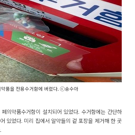
의약품을 전용수거함에 버렸다. ⓒ송수아
로 폐의약품수거함이 설치되어 있었다. 수거함에는 간단하
어 있었다. 미리 집에서 알약들의 겉 포장을 제거해 한 곳
.