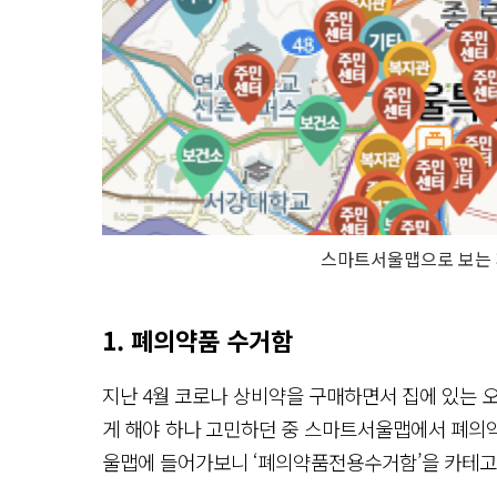
스마트서울맵으로 보는 
1. 폐의약품 수거함
지난 4월 코로나 상비약을 구매하면서 집에 있는 
게 해야 하나 고민하던 중 스마트서울맵에서 폐의
울맵에 들어가보니 ‘폐의약품전용수거함’을 카테고