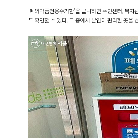
'폐의약품전용수거함'을 클릭하면 주민센터, 복지관
두 확인할 수 있다. 그 중에서 본인이 편리한 곳을