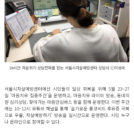
24시간 자살위기 상담전화를 받는 서울시자살예방센터 상담사 ⓒ이성국
서울시자살예방센터에선 시민들의 일상 회복을 위해 5월 23~27
일 '마음치유 집중주간'을 운영하고, 마음치유 라이브 방송, 동네의
원 심리상담, 찾아가는 마음안심버스 등을 함께 운영한다. 이번 주간
에는 10~12시 유튜브 채널을 통해 '슬기로운 롱코비드 후유증 극복
으로 우울, 자살예방하기' 방송을 실시간으로 운영한다. 시민 누구
나 온라인으로 참여할 수 있다.