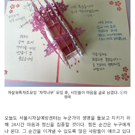
자살유족자조모임 ‘자작나무’ 모임 후, 시민들이 마음을 글로 남겼다. ⓒ이
성국
오늘도 서울시자살예방센터는 누군가의 생명을 돌보고 지키기 위
해 24시간 마음과 정신을 집중할 것이다. 힘든 순간은 누구에게
나 온다. 그 순간을 이겨낼 수 있도록 많은 사람들이 애쓰고 있다