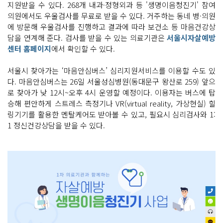
지원받을 수 있다. 268개 내과·정형외과 등 '생명이음청진기' 참여
의원에서도 우울검사를 무료로 받을 수 있다. 거주하는 동네 병·의원
에 방문해 우울검사를 진행하고 결과에 따라 보건소 등 마음건강상
담을 연계해 준다. 검사를 받을 수 있는 의료기관은
서울시자살예방
센터 홈페이지
에서 확인할 수 있다.
서울시 찾아가는 ‘마음안심버스’ 심리지원서비스를 이용할 수도 있
다. 마음안심버스는 26일 서울성심병원(동대문구 왕산로 259) 앞으
로 찾아가 낮 12시~오후 4시 운영할 예정이다. 이용자는 버스에 탑
승해 편안하게 스트레스 측정기나 VR(virtual reality, 가상현실) 힐
링기기를 활용한 멘탈케어도 받아볼 수 있고, 필요시 심리검사와 1:
1 정신건강상담을 받을 수 있다.