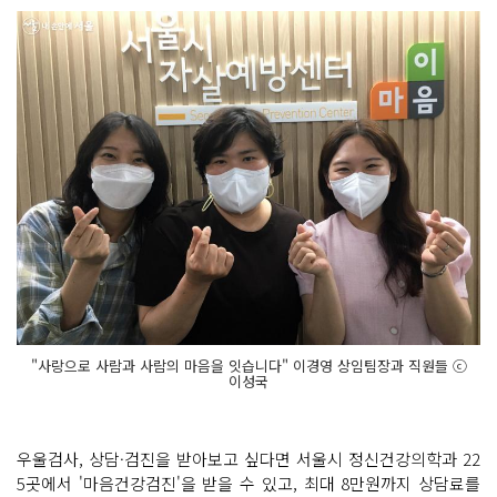
"사랑으로 사람과 사람의 마음을 잇습니다" 이경영 상임팀장과 직원들 ⓒ
이성국
우울검사, 상담·검진을 받아보고 싶다면 서울시 정신건강의학과 22
5곳에서 '마음건강검진'을 받을 수 있고, 최대 8만원까지 상담료를