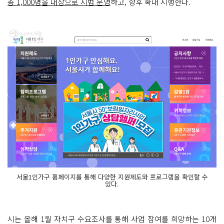
총 1,000명을 대상으로 시범 운영
하고, 향후 확대 시행한다.
서울1인가구 홈페이지를 통해 다양한 지원제도와 프로그램을 확인할 수
있다.
시는 올해 1월 자치구 수요조사를 통해 사업 참여를 희망하는 10개