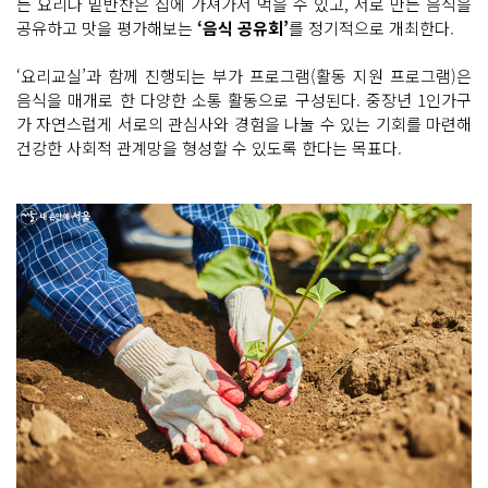
든 요리나 밑반찬은 집에 가져가서 먹을 수 있고, 서로 만든 음식을
공유하고 맛을 평가해보는
‘음식 공유회’
를 정기적으로 개최한다.
‘요리교실’과 함께 진행되는 부가 프로그램(활동 지원 프로그램)은
음식을 매개로 한 다양한 소통 활동으로 구성된다. 중장년 1인가구
가 자연스럽게 서로의 관심사와 경험을 나눌 수 있는 기회를 마련해
건강한 사회적 관계망을 형성할 수 있도록 한다는 목표다.