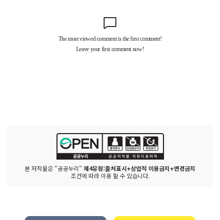
본 저작물은 "공공누리"
제4유형:출처표시+상업적 이용금지+변경금지
조건에 따라 이용 할 수 있습니다.