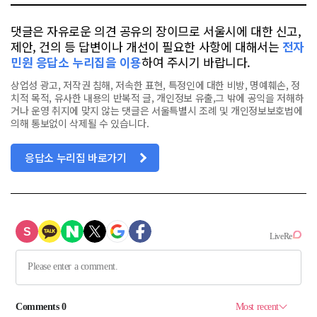
댓글은 자유로운 의견 공유의 장이므로 서울시에 대한 신고,
제안, 건의 등 답변이나 개선이 필요한 사항에 대해서는
전자
민원 응답소 누리집을 이용
하여 주시기 바랍니다.
상업성 광고, 저작권 침해, 저속한 표현, 특정인에 대한 비방, 명예훼손, 정
치적 목적, 유사한 내용의 반복적 글, 개인정보 유출,그 밖에 공익을 저해하
거나 운영 취지에 맞지 않는 댓글은 서울특별시 조례 및 개인정보보호법에
의해 통보없이 삭제될 수 있습니다.
응답소 누리집 바로가기