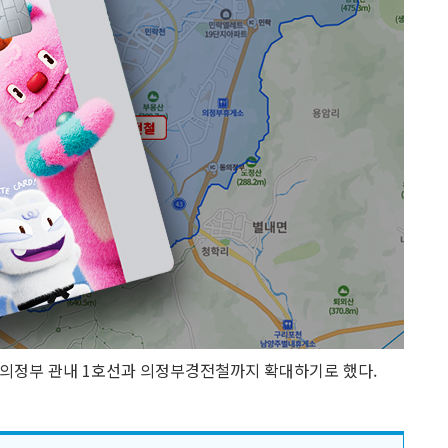
 의정부 관내 1호선과 의정부경전철까지 확대하기로 했다.