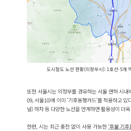
도시철도 노선 현황(의정부시): 1호선-5개 
또한 서울시는 의정부를 경유하는 서울 면허 시내버스 8개 노
09, 서울10)에 이미 ‘기후동행카드’를 적용하고 있
널) 하차 등 다양한 노선을 연계하면 활용성이 더
한편, 시는 최근 충전 없이 사용 가능한
‘후불 기후