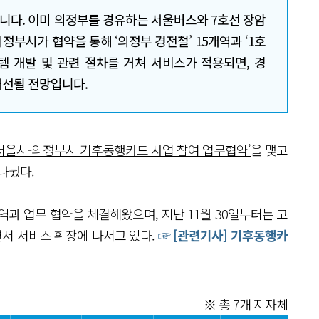
니다. 이미 의정부를 경유하는 서울버스와 7호선 장암
부시가 협약을 통해 ‘의정부 경전철’ 15개역과 ‘1호
템 개발 및 관련 절차를 거쳐 서비스가 적용되면, 경
개선될 전망입니다.
‘서울시-의정부시 기후동행카드 사업 참여 업무협약’
을 맺고
나눴다.
역과 업무 협약을 체결해왔으며, 지난 11월 30일부터는 고
서 서비스 확장에 나서고 있다.
☞ [관련기사] 기후동행카
※ 총 7개 지자체