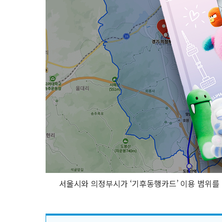
서울시와 의정부시가 ‘기후동행카드’ 이용 범위를