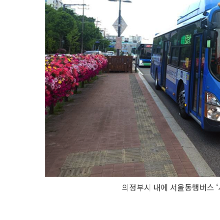
의정부시 내에 서울동행버스 ‘서