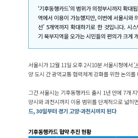
‘기후동행카드’의 범위가 의정부시까지 확대됩
역에서 이용이 가능했지만, 이번에 서울시와 의정
선’ 5개역까지 확대하기로 한 것입니다. 시스
기 북부지역을 오가는 시민들의 편의가 크게 
서울시가 12월 11일 오후 2시10분 서울시청에서
양 도시 간 광역교통 협력체계 강화를 위한 논의를 
그간 서울시는 기후동행카드 출시 1년 만에 7개 지
양시와 과천시까지 이용 범위를 단계적으로 넓히면
드, 30일부터 경기 고양·과천시까지 된다
기후동행카드 협약 추진 현황