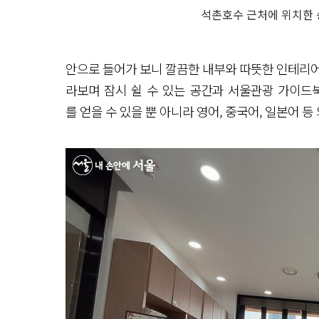
석촌호수 근처에 위치한
안으로 들어가 보니 깔끔한 내부와 따뜻한 인테리어
라보며 잠시 쉴 수 있는 공간과 서울관광 가이드
를 얻을 수 있을 뿐 아니라 영어, 중국어, 일본어 