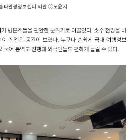
 송파관광정보센터 외관 ⓒ노윤지
가 방문객들을 편안한 분위기로 이끌었다. 호수 전망을 바
북이 진열된 공간이 보였다. 누구나 손쉽게 국내 여행정보
등 외국어 통역도 진행돼 외국인들도 편하게 들릴 수 있다.