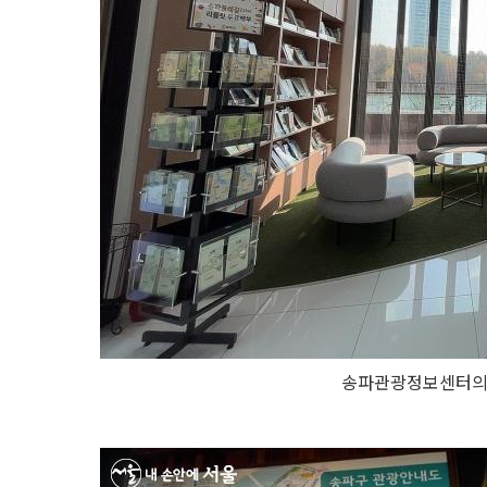
송파관광정보센터의 