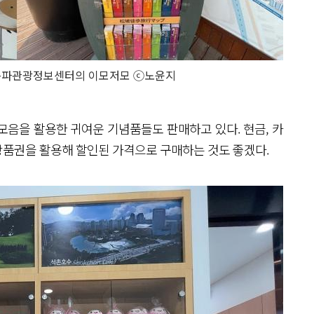
 송파관광정보센터의 이모저모 ⓒ노윤지
모음을 활용한 귀여운 기념품들도 판매하고 있다. 현금, 카
상품권을 활용해 할인된 가격으로 구매하는 것도 좋겠다.