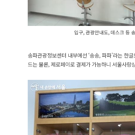
입구, 관광안내도, 데스크 등
송파관광정보센터 내부에선 ‘송송, 파파’라는 한글
드는 물론, 제로페이로 결제가 가능하니 서울사랑