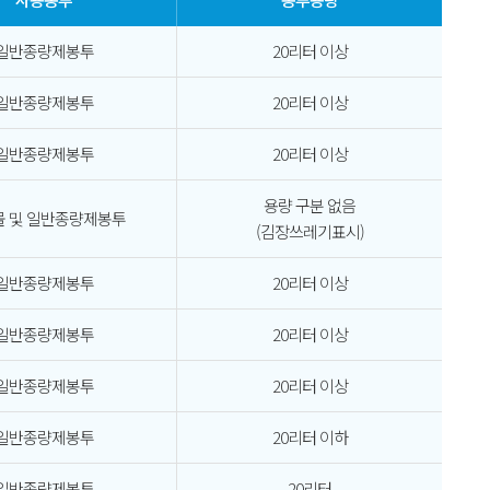
일반종량제봉투
20리터 이상
일반종량제봉투
20리터 이상
일반종량제봉투
20리터 이상
용량 구분 없음
 및 일반종량제봉투
(김장쓰레기표시)
일반종량제봉투
20리터 이상
일반종량제봉투
20리터 이상
일반종량제봉투
20리터 이상
일반종량제봉투
20리터 이하
일반종량제봉투
20리터