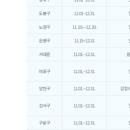
도봉구
11.01~12.31.
노원구
11. 10.∼12. 20.
은평구
11.15~12.31
서대문
11.01.~12.31.
마포구
11.01.~12.31.
양천구
11.01.~12.31.
김장쓰
강서구
11.01.~12.31.
구로구
11.01.~12.31.