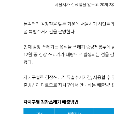
서울시가 김장철을 앞두고 20개 
본격적인 김장철을 앞둔 가운데 서울시가 시민들의 
철 특별수거기간을 운영한다.
현재 김장 쓰레기는 음식물 쓰레기 종량제봉투에 담
12월 중 김장 쓰레기가 대량으로 발생되는 점을 
했다.
자치구별로 김장쓰레기 특별수거기간, 사용할 수 있
출방법이 다르므로 자치구에서 안내하는 배출방법
자치구별 김장쓰레기 배출방법
구별
적용기간