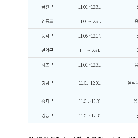
금천구
11.01.~12.31.
영등포
11.01.~12.31.
동작구
11.08.~12.17.
관악구
11.1.~12.31.
서초구
11.01.~12.31.
강남구
11.01~12.31.
음식물
송파구
11.01.~12.31
음
강동구
11.01.~12.31