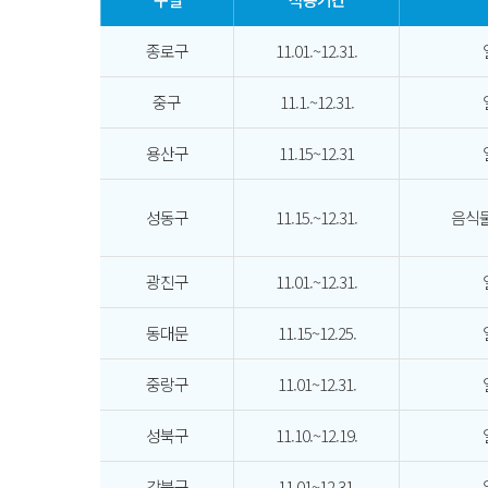
종로구
11.01.~12.31.
중구
11.1.~12.31.
용산구
11.15~12.31
성동구
11.15.~12.31.
음식물
광진구
11.01.~12.31.
동대문
11.15~12.25.
중랑구
11.01~12.31.
성북구
11.10.~12.19.
강북구
11.01~12.31.