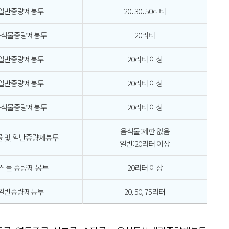
일반종량제봉투
20․30․50리터
음식물종량제봉투
20리터
일반종량제봉투
20리터 이상
일반종량제봉투
20리터 이상
음식물종량제봉투
20리터 이상
음식물:제한 없음
 및 일반종량제봉투
일반:20리터 이상
식물 종량제 봉투
20리터 이상
일반종량제봉투
20, 50, 75리터