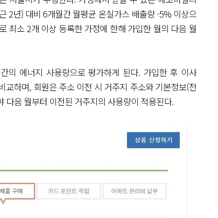
 2년) 대비 6개월간 월평균 온실가스 배출량 -5% 이상으
수로 최소 2개 이상 등록한 가정에 한해 가입한 월의 다음 월
월간의 에너지 사용량으로 평가하게 된다. 가입한 후 이사
비교하며, 회원은 주소 이전 시 거주지 주소와 기본정보(전
경해야 다음 월부터 이전된 거주지의 사용량이 적용된다.