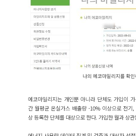
나의 에코마일리지를 확인
에코마일리지는 개인뿐 아니라 단체도 가입이 가능
간 월평균 온실가스 배출량 -10% 이상으로 전기, 
상 등록한 단체를 대상으로 한다. 가입한 월과 상
에너지 사용량 데이터 집계 및 검증과 대상자 선정