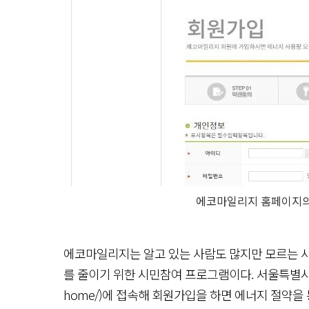
에코마일리지 홈페이지의
에코마일리지는 알고 있는 사람도 많지만 모르는 사
를 줄이기 위한 시민참여 프로그램이다. 서울특별시 에코마일리
home/)에 접속해 회원가입을 하면 에너지 절약을 