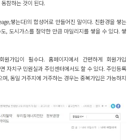
 동참하는 것이 된다.
eage,쌓는다)의 합성어로 만들어진 말이다. 친환경을 쌓는
도, 도시가스를 절약한 만큼 마일리지를 쌓을 수 있다. 쌓
회원가입이 필수다. 홈페이지에서 간편하게 회원가입
다면 자치구 민원실과 주민센터에서도 할 수 있다. 주민등록
으며, 동일 거주지에 거주하는 경우는 중복가입은 가능하지