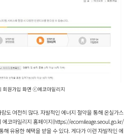
 회원가입 화면 ⓒ에코마일리지
람도 여전히 많다. 자발적인 에너지 절약을 통해 온실가스
지 홈페이지(https://ecomileage.seoul.go.kr/
통해 유용한 혜택을 받을 수 있다. 게다가 이런 자발적인 에