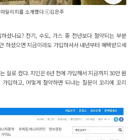
코마일리지를 소개했다 ⓒ김은주
하셨나요? 전기, 수도, 가스 중 전년보다 절약되는 부분
시 안 하셨으면 지금이라도 가입하셔서 내년부터 혜택받으세
실로 컸다. 지인은 6년 전에 가입해서 지금까지 30만 원
 가입하고, 어떻게 절약하면 되냐는 질문이 꼬리에 꼬리