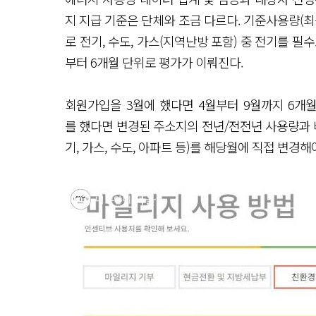
지 지급 기준은 단체와 조금 다르다. 기준사용량(최근
로 전기, 수도, 가스(지역난방 포함) 중 전기를 필
부터 6개월 단위로 평가가 이뤄진다.
회원가입을 3월에 했다면 4월부터 9월까지 6개
를 했다면 변경된 주소지의 전년/전전년 사용량과 
기, 가스, 수도, 아파트 등)를 해당월에 직접 변