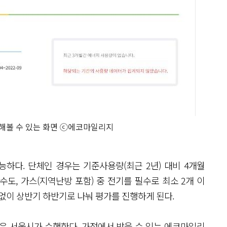
해볼 수 있는 화면 ⓒ에코마일리지
하다. 단체인 경우는 기준사용량(최근 2년) 대비 4개월
수도, 가스(지역난방 포함) 중 전기를 필수로 최소 2개 이
관없이 상반기 하반기로 나눠 평가를 진행하게 된다.
은 서울시가 수행한다. 가정에서 받을 수 있는 에코마일리