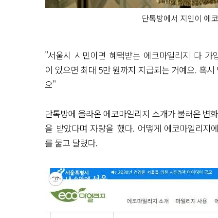
단톡방에서 지인이 에
"서울시 시민이면 혜택받는 에코마일리지 다 가입
이 있으면 최대 5만 원까지 지급되는 거예요. 혹
요"
단톡방에 올라온 에코마일리지 소개가 불러온 변화는 
을 받았다며 자랑을 했다. 어떻게 에코마일리지에
를 물고 달렸다.