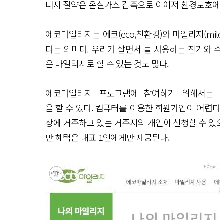
너지 절약은 온실가스 감축으로 이어져 환경보호에
에코마일리지는 에코(eco,친환경)와 마일리지(mil
다는 의미다. 우리가 살면서 늘 사용하는 전기와 수
은 마일리지로 할 수 있는 것도 많다.
에코마일리지 프로그램에 참여하기 위해서는 
을 할 수 있다. 컴퓨터를 이용한 회원가입이 어렵
상에 거주하고 있는 거주지의 개인이 신청할 수 있
만 혜택은 대표 1인에게만 제공된다.